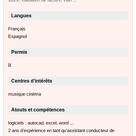
Langues
Français
Espagnol
Permis
B
Centres d'intérêts
musique cinéma
Atouts et compétences
logiciels : autocad, excel, word ...
2 ans d'expérience en tant qu'assistant conducteur de