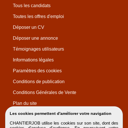
Tous les candidats
Toutes les offres d'emploi
Déposer un CV
Déposer une annonce
Témoignages utilisateurs
Informations légales
Paramètres des cookies
Conditions de publication
Conditions Générales de Vente
Plan du site
Les cookies permettent d'améliorer votre navigation
CHANTIERJOB utilise les cookies sur son site, dont des
cookies d'analyse d'audience. En poursuivant votre