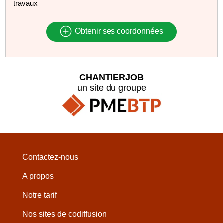
travaux
Obtenir ses coordonnées
CHANTIERJOB
un site du groupe
Contactez-nous
A propos
Notre tarif
Nos sites de codiffusion