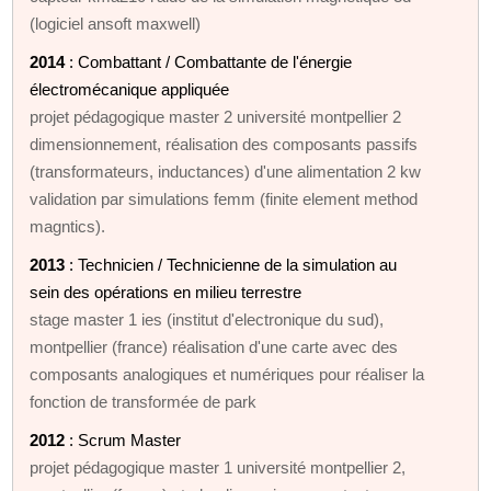
(logiciel ansoft maxwell)
2014
: Combattant / Combattante de l'énergie
électromécanique appliquée
projet pédagogique master 2 université montpellier 2
dimensionnement, réalisation des composants passifs
(transformateurs, inductances) d'une alimentation 2 kw
validation par simulations femm (finite element method
magntics).
2013
: Technicien / Technicienne de la simulation au
sein des opérations en milieu terrestre
stage master 1 ies (institut d'electronique du sud),
montpellier (france) réalisation d'une carte avec des
composants analogiques et numériques pour réaliser la
fonction de transformée de park
2012
: Scrum Master
projet pédagogique master 1 université montpellier 2,