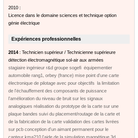
2010 :
Licence dans le domaine sciences et technique option
génie électrique
Expériences professionnelles
2014
: Technicien supérieur / Technicienne supérieure
détection électromagnétique sol-air aux armées
stagiaire ingénieur r&d groupe sogefi équipementier
automobile rang1, orbey (france) mise point d'une carte
électronique de pilotage avec pour objectifs la limitation
de l'échauffement des composants de puissance
l'amélioration du niveau de bruit sur les signaux
analogiques réalisation du prototype de la carte sur une
plaque bandes suivi du placement/routage de la carte et
de la fabrication de la carte validation des cartes livrées
sur pcb conception d'un aimant permanent pour le
capteur kma210 l'aide de la simulation magnétique 3d