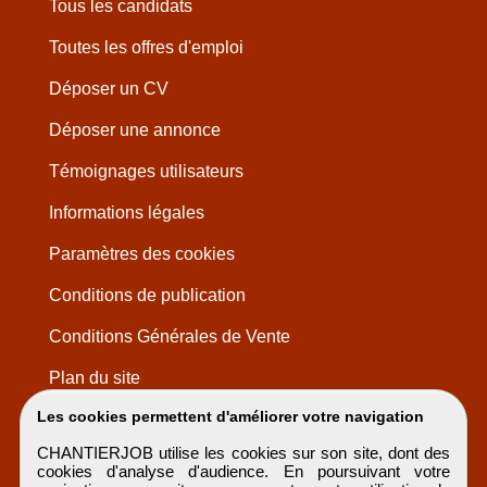
Tous les candidats
Toutes les offres d'emploi
Déposer un CV
Déposer une annonce
Témoignages utilisateurs
Informations légales
Paramètres des cookies
Conditions de publication
Conditions Générales de Vente
Plan du site
Les cookies permettent d'améliorer votre navigation
CHANTIERJOB utilise les cookies sur son site, dont des
cookies d'analyse d'audience. En poursuivant votre