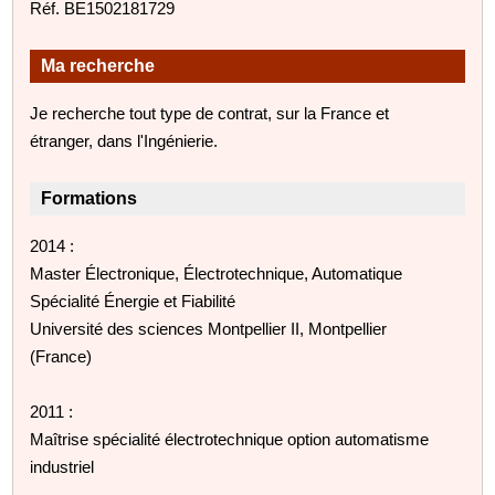
Réf. BE1502181729
Ma recherche
Je recherche tout type de contrat, sur la France et
étranger, dans l'Ingénierie.
Formations
2014 :
Master Électronique, Électrotechnique, Automatique
Spécialité Énergie et Fiabilité
Université des sciences Montpellier II, Montpellier
(France)
2011 :
Maîtrise spécialité électrotechnique option automatisme
industriel