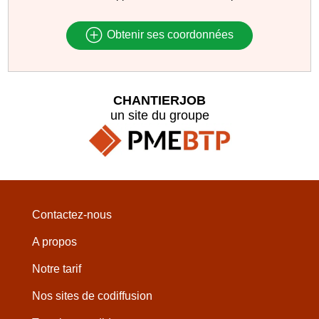
Obtenir ses coordonnées
CHANTIERJOB
un site du groupe
Contactez-nous
A propos
Notre tarif
Nos sites de codiffusion