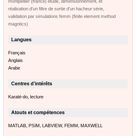
montpellier (france) etude, dimensionnement, et
réalisation d'un filtre de sortie d'un hacheur série,
validation par simulations femm (finite element method
magntics)
Langues
Français
Anglais
Arabe
Centres d'intérêts
Karaté-do, lecture
Atouts et compétences
MATLAB, PSIM, LABVIEW, FEMM, MAXWELL