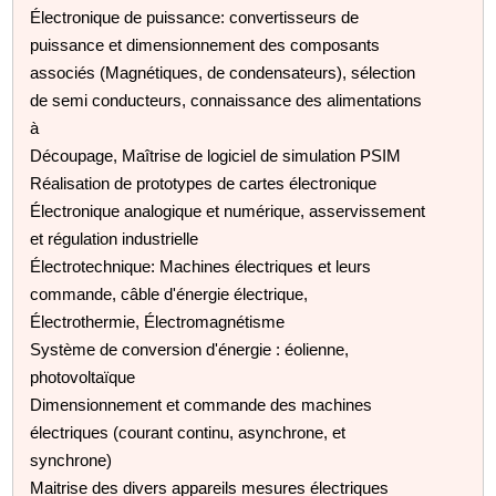
Électronique de puissance: convertisseurs de
puissance et dimensionnement des composants
associés (Magnétiques, de condensateurs), sélection
de semi conducteurs, connaissance des alimentations
à
Découpage, Maîtrise de logiciel de simulation PSIM
Réalisation de prototypes de cartes électronique
Électronique analogique et numérique, asservissement
et régulation industrielle
Électrotechnique: Machines électriques et leurs
commande, câble d'énergie électrique,
Électrothermie, Électromagnétisme
Système de conversion d'énergie : éolienne,
photovoltaïque
Dimensionnement et commande des machines
électriques (courant continu, asynchrone, et
synchrone)
Maitrise des divers appareils mesures électriques