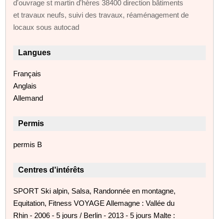
d'ouvrage st martin d'hères 38400 direction bâtiments
et travaux neufs, suivi des travaux, réaménagement de
locaux sous autocad
Langues
Français
Anglais
Allemand
Permis
permis B
Centres d'intérêts
SPORT Ski alpin, Salsa, Randonnée en montagne,
Equitation, Fitness VOYAGE Allemagne : Vallée du
Rhin - 2006 - 5 jours / Berlin - 2013 - 5 jours Malte :