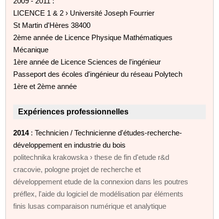
2009 - 2011 :
LICENCE 1 & 2 › Université Joseph Fourrier
St Martin d'Hères 38400
2ème année de Licence Physique Mathématiques
Mécanique
1ère année de Licence Sciences de l'ingénieur
Passeport des écoles d'ingénieur du réseau Polytech
1ère et 2ème année
Expériences professionnelles
2014
: Technicien / Technicienne d'études-recherche-
développement en industrie du bois
politechnika krakowska › these de fin d'etude r&d
cracovie, pologne projet de recherche et
développement etude de la connexion dans les poutres
préflex, l'aide du logiciel de modélisation par éléments
finis lusas comparaison numérique et analytique