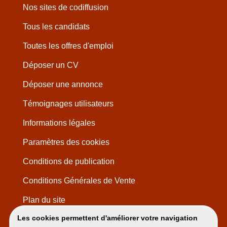
Nos sites de codiffusion
Tous les candidats
Toutes les offres d'emploi
Déposer un CV
Déposer une annonce
Témoignages utilisateurs
Informations légales
Paramètres des cookies
Conditions de publication
Conditions Générales de Vente
Plan du site
Les cookies permettent d'améliorer votre navigation