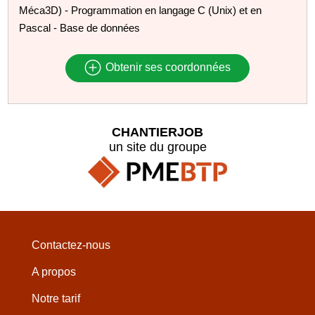
Méca3D) - Programmation en langage C (Unix) et en
Pascal - Base de données
Obtenir ses coordonnées
CHANTIERJOB
un site du groupe
Contactez-nous
A propos
Notre tarif