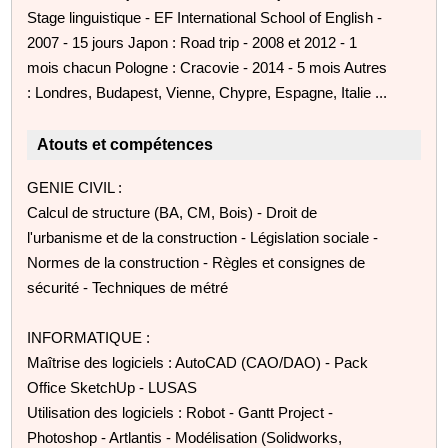
Stage linguistique - EF International School of English -
2007 - 15 jours Japon : Road trip - 2008 et 2012 - 1
mois chacun Pologne : Cracovie - 2014 - 5 mois Autres
: Londres, Budapest, Vienne, Chypre, Espagne, Italie ...
Atouts et compétences
GENIE CIVIL :
Calcul de structure (BA, CM, Bois) - Droit de
l'urbanisme et de la construction - Législation sociale -
Normes de la construction - Règles et consignes de
sécurité - Techniques de métré
INFORMATIQUE :
Maîtrise des logiciels : AutoCAD (CAO/DAO) - Pack
Office SketchUp - LUSAS
Utilisation des logiciels : Robot - Gantt Project -
Photoshop - Artlantis - Modélisation (Solidworks,