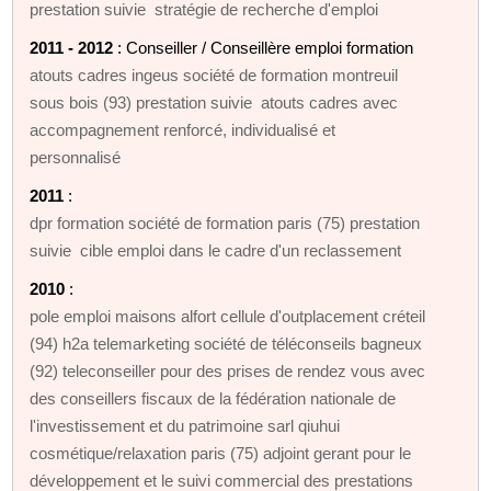
prestation suivie stratégie de recherche d'emploi
2011 - 2012
: Conseiller / Conseillère emploi formation
atouts cadres ingeus société de formation montreuil
sous bois (93) prestation suivie atouts cadres avec
accompagnement renforcé, individualisé et
personnalisé
2011
:
dpr formation société de formation paris (75) prestation
suivie cible emploi dans le cadre d'un reclassement
2010
:
pole emploi maisons alfort cellule d'outplacement créteil
(94) h2a telemarketing société de téléconseils bagneux
(92) teleconseiller pour des prises de rendez vous avec
des conseillers fiscaux de la fédération nationale de
l'investissement et du patrimoine sarl qiuhui
cosmétique/relaxation paris (75) adjoint gerant pour le
développement et le suivi commercial des prestations