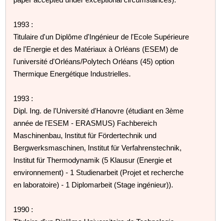
1993 :
Titulaire d'un Diplôme d'Ingénieur de l'Ecole Supérieure
de l'Energie et des Matériaux à Orléans (ESEM) de
l'université d'Orléans/Polytech Orléans (45) option
Thermique Energétique Industrielles.
1993 :
Dipl. Ing. de l'Université d'Hanovre (étudiant en 3ème
année de l'ESEM - ERASMUS) Fachbereich
Maschinenbau, Institut für Fördertechnik und
Bergwerksmaschinen, Institut für Verfahrenstechnik,
Institut für Thermodynamik (5 Klausur (Energie et
environnement) - 1 Studienarbeit (Projet et recherche
en laboratoire) - 1 Diplomarbeit (Stage ingénieur)).
1990 :