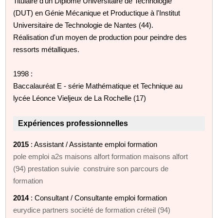
Titulaire d'un Diplôme Universitaire de Technologie
(DUT) en Génie Mécanique et Productique à l'Institut
Universitaire de Technologie de Nantes (44).
Réalisation d'un moyen de production pour peindre des
ressorts métalliques.
1998 :
Baccalauréat E - série Mathématique et Technique au
lycée Léonce Vieljeux de La Rochelle (17)
Expériences professionnelles
2015
: Assistant / Assistante emploi formation
pole emploi a2s maisons alfort formation maisons alfort
(94) prestation suivie construire son parcours de
formation
2014
: Consultant / Consultante emploi formation
eurydice partners société de formation créteil (94)