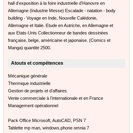
hall d'exposition à la foire industrielle d'Hanovre en
Allemagne (Industrie Messe) Escalade - natation - body
building - Voyage en Inde, Nouvelle Calédonie,
Allemagne et Italie. Etude en Autriche, en Allemagne et
aux Etats-Unis Collectionneur de bandes dessinées
française, belge, américaine et japonaise. (Comics et
Manga) quantité 2500.
Atouts et compétences
Mécanique générale
Thermique industrielle
Gestion de projets et d'affaires
Vente commerciale à l'internationale et en France
Management opérationnel
Pack Office Microsoft, AutoCAD, PSN 7
Tablette mp man, windows.phone omnia 7