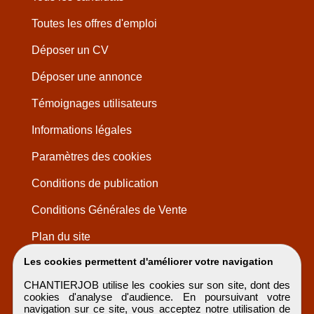
Toutes les offres d'emploi
Déposer un CV
Déposer une annonce
Témoignages utilisateurs
Informations légales
Paramètres des cookies
Conditions de publication
Conditions Générales de Vente
Plan du site
Les cookies permettent d'améliorer votre navigation
CHANTIERJOB utilise les cookies sur son site, dont des
cookies d'analyse d'audience. En poursuivant votre
navigation sur ce site, vous acceptez notre utilisation de