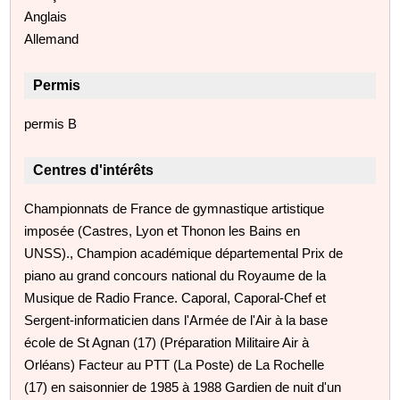
Anglais
Allemand
Permis
permis B
Centres d'intérêts
Championnats de France de gymnastique artistique
imposée (Castres, Lyon et Thonon les Bains en
UNSS)., Champion académique départemental Prix de
piano au grand concours national du Royaume de la
Musique de Radio France. Caporal, Caporal-Chef et
Sergent-informaticien dans l'Armée de l'Air à la base
école de St Agnan (17) (Préparation Militaire Air à
Orléans) Facteur au PTT (La Poste) de La Rochelle
(17) en saisonnier de 1985 à 1988 Gardien de nuit d'un