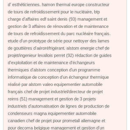
d' esthéticiennes. hamon thermal europe constructeur
de tours de refroidissement pour le nucléaire, btp
charge d'affaires edf saint denis (93) management et
gestion de 3 affaires de rénovation et de maintenance
de tours de refroidissement du parc nucléaire français.
etude d'un prototype de série pour nettoyer des lames
de gouttières d'aéroréfrigérant. alstom energie chef de
projet/ingenieur levallois perret (92) rédaction de guides
d'exploitation et de maintenance d'échangeurs
thermiques d'alstom conception d'un programme
informatique de conception d'un échangeur thermique
réalisé par alstom valeo equipementier automobile
français chef de projet industriel/directeur de projet
reims (51) management et gestion de 3 projets
industriels d'automatisation de lignes de production de
condenseurs magna equipementier automobile
canadien chef de projet pour prometall allemagne et
pour decoma belgique management et gestion d'un