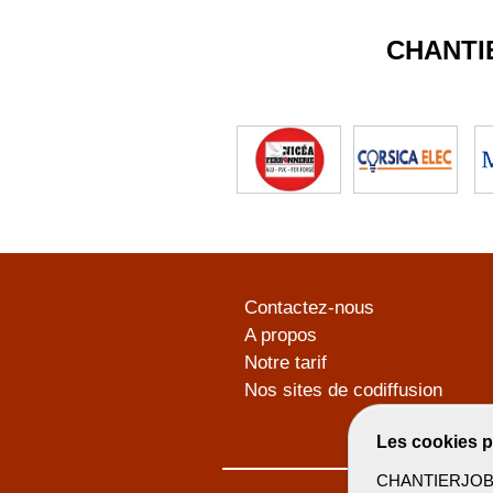
CHANTI
Contactez-nous
A propos
Notre tarif
Nos sites de codiffusion
Les cookies p
CHANTIERJOB u