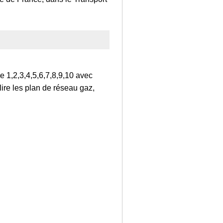
 1,2,3,4,5,6,7,8,9,10 avec
ire les plan de réseau gaz,