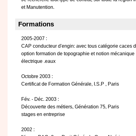
et Manutention.
Formations
2005-2007 :
CAP conducteur d'engin: avec tous catégorie caces de
option formation de topographie et notion mécanique l
électrique .eaux
Octobre 2003 :
Certificat de Formation Générale, I.S.P , Paris
Fév. - Déc. 2003 :
Découverte des métiers, Génération 75, Paris
stages en entreprise
2002 :