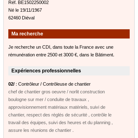
Réf. BE1502250002
Né le 19/11/1967
62460 Diéval
Ma recherche
Je recherche un CDI, dans toute la France avec une
rémunération entre 2500 et 3000 €, dans le Bâtiment.
Expériences professionnelles
02/
: Contrôleur / Contrôleuse de chantier
chef de chantier gros oeuvre / norlit construction
boulogne sur mer / conduite de travaux ,
approvisionnement matériaux matériels, suivi de
chantier, respect des réglés de sécurité , contrôle le
travail des équipes, suivi des heures et du planning ,
assure les réunions de chantier .