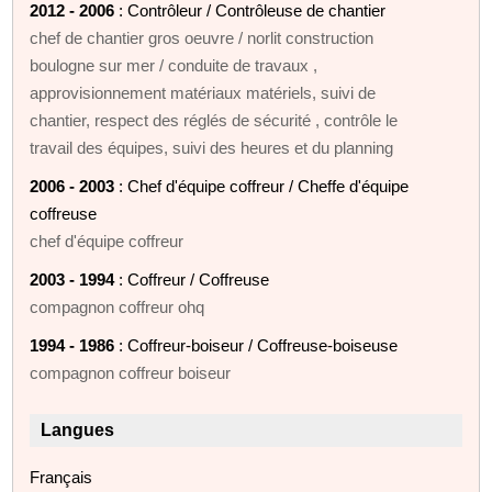
2012 - 2006
: Contrôleur / Contrôleuse de chantier
chef de chantier gros oeuvre / norlit construction
boulogne sur mer / conduite de travaux ,
approvisionnement matériaux matériels, suivi de
chantier, respect des réglés de sécurité , contrôle le
travail des équipes, suivi des heures et du planning
2006 - 2003
: Chef d'équipe coffreur / Cheffe d'équipe
coffreuse
chef d'équipe coffreur
2003 - 1994
: Coffreur / Coffreuse
compagnon coffreur ohq
1994 - 1986
: Coffreur-boiseur / Coffreuse-boiseuse
compagnon coffreur boiseur
Langues
Français