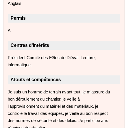
Anglais
Permis
A
Centres d'intérêts
Président Comité des Fêtes de Diéval. Lecture,
informatique.
Atouts et compétences
Je suis un homme de terrain avant tout, je m'assure du
bon déroulement du chantier, je veille à
l'approvisionnent du matériel et des matériaux, je
contrôle le travail des équipes, je veille au bon respect
des normes de sécurité et des délais. Je participe aux
réunions de chantier.