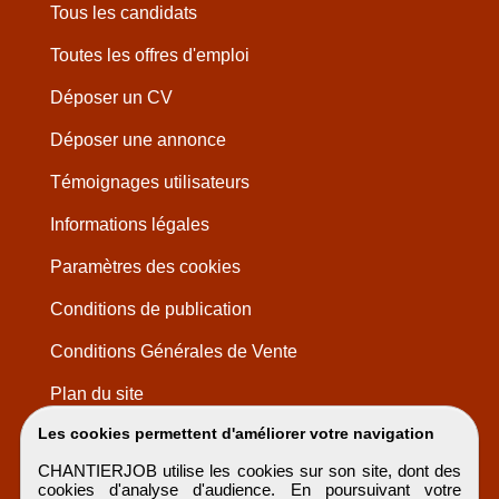
Tous les candidats
Toutes les offres d'emploi
Déposer un CV
Déposer une annonce
Témoignages utilisateurs
Informations légales
Paramètres des cookies
Conditions de publication
Conditions Générales de Vente
Plan du site
Les cookies permettent d'améliorer votre navigation
CHANTIERJOB utilise les cookies sur son site, dont des
cookies d'analyse d'audience. En poursuivant votre