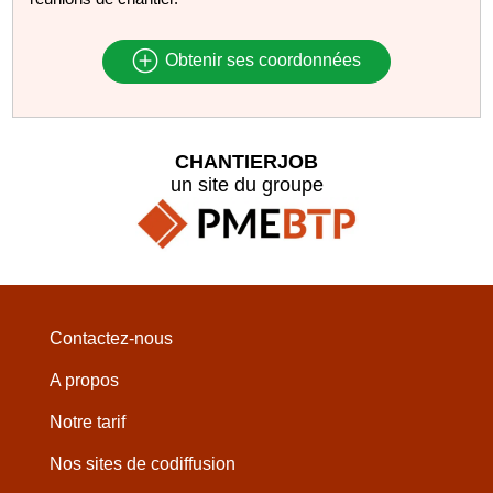
Obtenir ses coordonnées
CHANTIERJOB
un site du groupe
Contactez-nous
A propos
Notre tarif
Nos sites de codiffusion