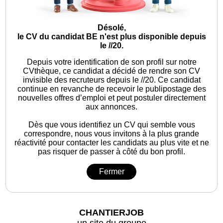
Désolé,
le CV du candidat BE n'est plus disponible depuis
le //20.
Depuis votre identification de son profil sur notre
CVthèque, ce candidat a décidé de rendre son CV
invisible des recruteurs depuis le //20. Ce candidat
continue en revanche de recevoir le publipostage des
nouvelles offres d’emploi et peut postuler directement
aux annonces.
Dès que vous identifiez un CV qui semble vous
correspondre, nous vous invitons à la plus grande
réactivité pour contacter les candidats au plus vite et ne
pas risquer de passer à côté du bon profil.
Fermer
CHANTIERJOB
un site du groupe