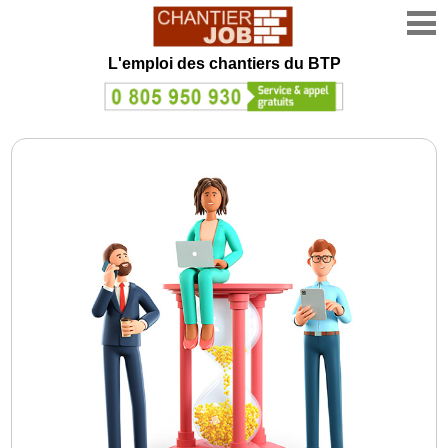
L'emploi des chantiers du BTP