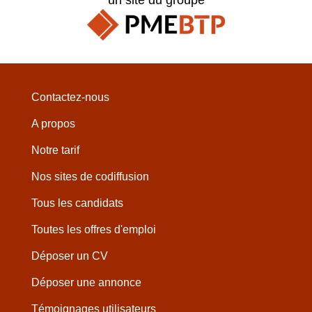
Contactez-nous
A propos
Notre tarif
Nos sites de codiffusion
Tous les candidats
Toutes les offres d'emploi
Déposer un CV
Déposer une annonce
Témoignages utilisateurs