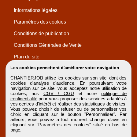
Informations légales
Paramètres des cookies
Conditions de publication
Conditions Générales de Vente
Plan du site
Les cookies permettent d'améliorer votre navigation
CHANTIERJOB utilise les cookies sur son site, dont des
cookies d'analyse d'audience. En poursuivant votre
navigation sur ce site, vous acceptez notre utilisation de
cookies, nos
CGV / CGU
et notre
politique de
confidentialité
pour vous proposer des services adaptés à
vos centres d'intérêt et réaliser des statistiques de visites.
Vous pouvez choisir de refuser ou de personnaliser vos
choix en cliquant sur le bouton "Personnaliser". Par
ailleurs, vous pouvez à tout moment changer d'avis en
cliquant sur "Paramètres des cookies" situé en bas de
page.