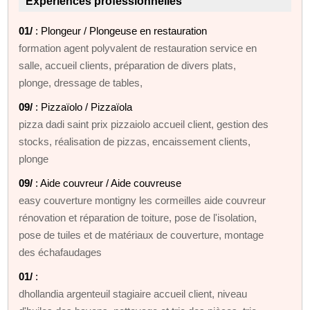
Expériences professionnelles
01/
: Plongeur / Plongeuse en restauration
formation agent polyvalent de restauration service en
salle, accueil clients, préparation de divers plats,
plonge, dressage de tables,
09/
: Pizzaïolo / Pizzaïola
pizza dadi saint prix pizzaiolo accueil client, gestion des
stocks, réalisation de pizzas, encaissement clients,
plonge
09/
: Aide couvreur / Aide couvreuse
easy couverture montigny les cormeilles aide couvreur
rénovation et réparation de toiture, pose de l'isolation,
pose de tuiles et de matériaux de couverture, montage
des échafaudages
01/
:
dhollandia argenteuil stagiaire accueil client, niveau