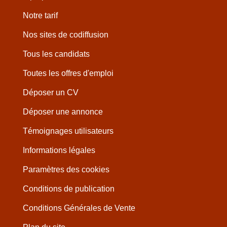
Notre tarif
Nos sites de codiffusion
Tous les candidats
Toutes les offres d'emploi
Déposer un CV
Déposer une annonce
Témoignages utilisateurs
Informations légales
Paramètres des cookies
Conditions de publication
Conditions Générales de Vente