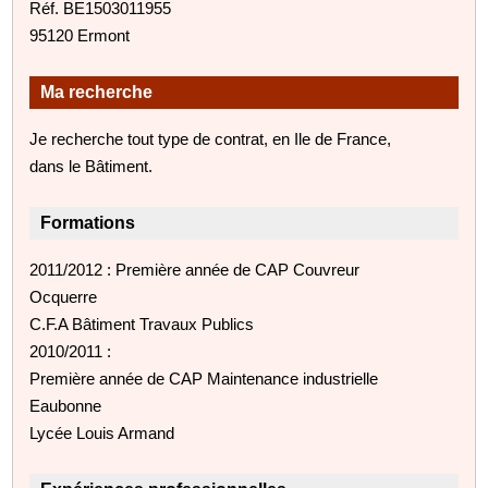
Réf. BE1503011955
95120 Ermont
Ma recherche
Je recherche tout type de contrat, en Ile de France,
dans le Bâtiment.
Formations
2011/2012 : Première année de CAP Couvreur
Ocquerre
C.F.A Bâtiment Travaux Publics
2010/2011 :
Première année de CAP Maintenance industrielle
Eaubonne
Lycée Louis Armand