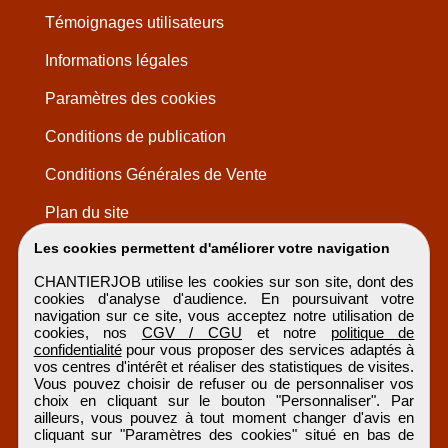
Témoignages utilisateurs
Informations légales
Paramètres des cookies
Conditions de publication
Conditions Générales de Vente
Plan du site
Les cookies permettent d'améliorer votre navigation
CHANTIERJOB utilise les cookies sur son site, dont des
cookies d'analyse d'audience. En poursuivant votre
navigation sur ce site, vous acceptez notre utilisation de
cookies, nos
CGV / CGU
et notre
politique de
confidentialité
pour vous proposer des services adaptés à
vos centres d'intérêt et réaliser des statistiques de visites.
Vous pouvez choisir de refuser ou de personnaliser vos
choix en cliquant sur le bouton "Personnaliser". Par
ailleurs, vous pouvez à tout moment changer d'avis en
cliquant sur "Paramètres des cookies" situé en bas de