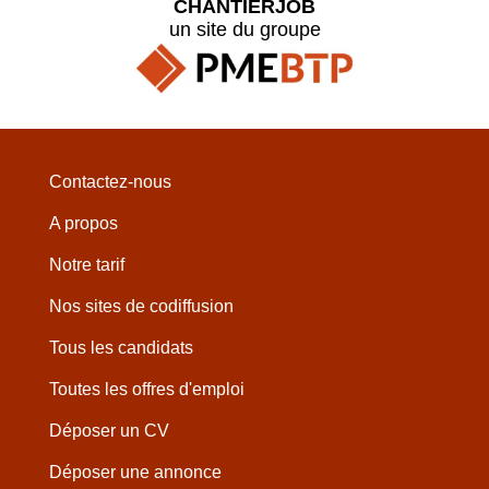
CHANTIERJOB
un site du groupe
Contactez-nous
A propos
Notre tarif
Nos sites de codiffusion
Tous les candidats
Toutes les offres d'emploi
Déposer un CV
Déposer une annonce