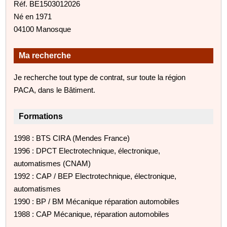
Réf. BE1503012026
Né en 1971
04100 Manosque
Ma recherche
Je recherche tout type de contrat, sur toute la région
PACA, dans le Bâtiment.
Formations
1998 : BTS CIRA (Mendes France)
1996 : DPCT Electrotechnique, électronique,
automatismes (CNAM)
1992 : CAP / BEP Electrotechnique, électronique,
automatismes
1990 : BP / BM Mécanique réparation automobiles
1988 : CAP Mécanique, réparation automobiles