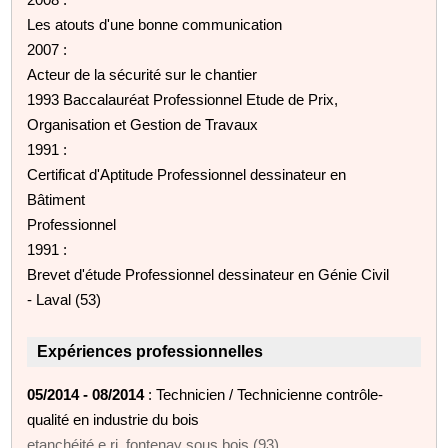
Les atouts d'une bonne communication
2007 :
Acteur de la sécurité sur le chantier
1993 Baccalauréat Professionnel Etude de Prix,
Organisation et Gestion de Travaux
1991 :
Certificat d'Aptitude Professionnel dessinateur en
Bâtiment
Professionnel
1991 :
Brevet d'étude Professionnel dessinateur en Génie Civil
- Laval (53)
Expériences professionnelles
05/2014 - 08/2014
: Technicien / Technicienne contrôle-
qualité en industrie du bois
etanchéité e.ri. fontenay sous bois (93)