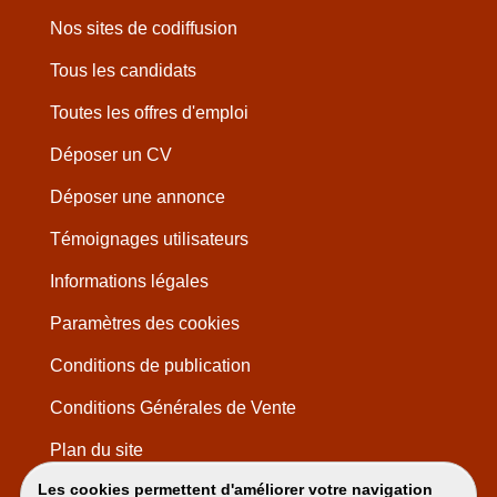
Nos sites de codiffusion
Tous les candidats
Toutes les offres d'emploi
Déposer un CV
Déposer une annonce
Témoignages utilisateurs
Informations légales
Paramètres des cookies
Conditions de publication
Conditions Générales de Vente
Plan du site
Les cookies permettent d'améliorer votre navigation