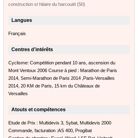
construction st hilaire du harcouët (50)
Langues
Français
Centres d'intérêts
Cyclisme: Compétition pendant 10 ans, ascension du
Mont Ventoux 2006 Course à pied : Marathon de Paris
2014, Semi-Marathon de Paris 2014 ,Paris-Versailles
2014, 20 KM de Paris, 15 km du Châteaux de
Versailles
Atouts et compétences
Etude de Prix : Multidevis 3, Sybat, Multidevis 2000
Commande, facturation :AS 400, Progibat