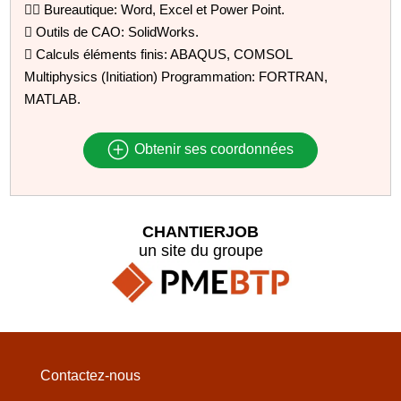
 Bureautique: Word, Excel et Power Point.
 Outils de CAO: SolidWorks.
 Calculs éléments finis: ABAQUS, COMSOL
Multiphysics (Initiation) Programmation: FORTRAN,
MATLAB.
Obtenir ses coordonnées
CHANTIERJOB
un site du groupe
Contactez-nous