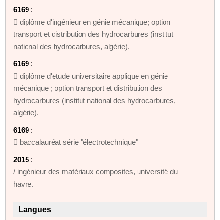
6169
:
 diplôme d'ingénieur en génie mécanique; option
transport et distribution des hydrocarbures (institut
national des hydrocarbures, algérie).
6169
:
 diplôme d'etude universitaire applique en génie
mécanique ; option transport et distribution des
hydrocarbures (institut national des hydrocarbures,
algérie).
6169
:
 baccalauréat série "électrotechnique"
2015
:
/ ingénieur des matériaux composites, université du
havre.
Langues