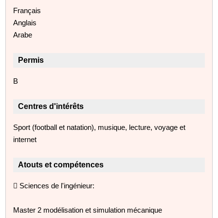
Français
Anglais
Arabe
Permis
B
Centres d'intérêts
Sport (football et natation), musique, lecture, voyage et
internet
Atouts et compétences
 Sciences de l'ingénieur:
Master 2 modélisation et simulation mécanique