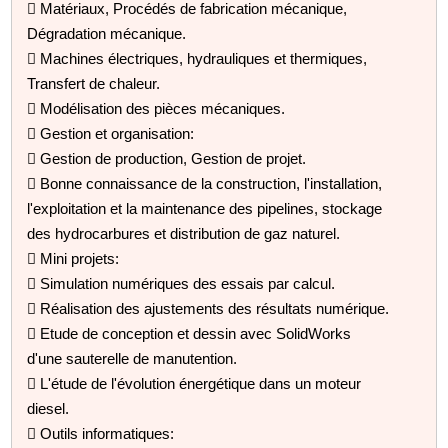
 Matériaux, Procédés de fabrication mécanique,
Dégradation mécanique.
 Machines électriques, hydrauliques et thermiques,
Transfert de chaleur.
 Modélisation des pièces mécaniques.
 Gestion et organisation:
 Gestion de production, Gestion de projet.
 Bonne connaissance de la construction, l'installation,
l'exploitation et la maintenance des pipelines, stockage
des hydrocarbures et distribution de gaz naturel.
 Mini projets:
 Simulation numériques des essais par calcul.
 Réalisation des ajustements des résultats numérique.
 Etude de conception et dessin avec SolidWorks
d'une sauterelle de manutention.
 L'étude de l'évolution énergétique dans un moteur
diesel.
 Outils informatiques: