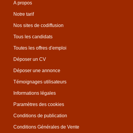
A propos
Notre tarif
Nos sites de codiffusion
Tous les candidats
Toutes les offres d'emploi
Déposer un CV
Déposer une annonce
Témoignages utilisateurs
Informations légales
Paramètres des cookies
Conditions de publication
Conditions Générales de Vente