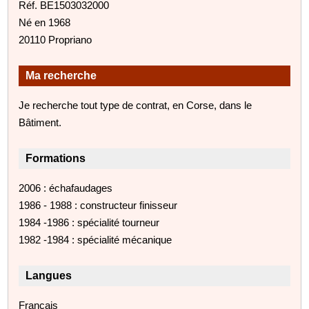
Réf. BE1503032000
Né en 1968
20110 Propriano
Ma recherche
Je recherche tout type de contrat, en Corse, dans le
Bâtiment.
Formations
2006 : échafaudages
1986 - 1988 : constructeur finisseur
1984 -1986 : spécialité tourneur
1982 -1984 : spécialité mécanique
Langues
Français