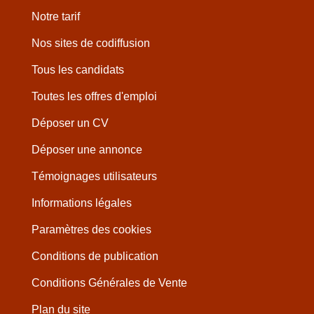
Notre tarif
Nos sites de codiffusion
Tous les candidats
Toutes les offres d'emploi
Déposer un CV
Déposer une annonce
Témoignages utilisateurs
Informations légales
Paramètres des cookies
Conditions de publication
Conditions Générales de Vente
Plan du site