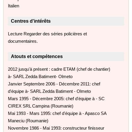
Italien
Centres d'intérêts
Lecture Regarder des séries policières et
documentaires.
Atouts et compétences
2012 jusqu'à présent : cadre ETAM (chef de chantier)
à- SARL Zedda Batiment- Olmeto
Janvier Septembre 2006 - Décembre 2011: chef
d'équipe à- SARL Zedda Batiment - Olmeto
Mars 1995 - Décembre 2005: chef d'équipe à - SC
CIREX SRL Campina (Roumanie)
Mai 1993 - Mars 1995: chef d'équipe à - Apasco SA
Maneciu (Roumanie)
Novembre 1986 - Mai 1993: constructeur finisseur