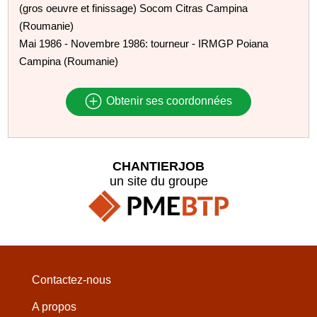
(gros oeuvre et finissage) Socom Citras Campina
(Roumanie)
Mai 1986 - Novembre 1986: tourneur - IRMGP Poiana
Campina (Roumanie)
Obtenir ses coordonnées
CHANTIERJOB
un site du groupe
Contactez-nous
A propos