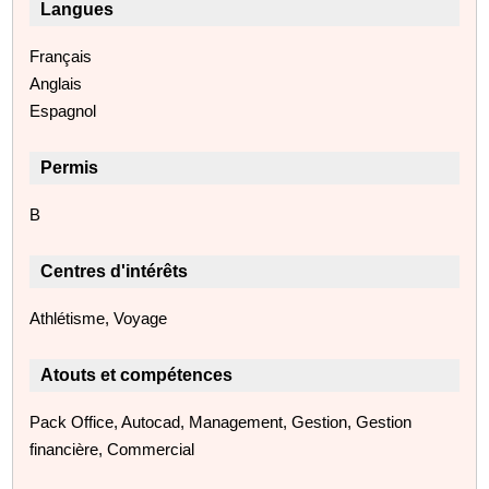
Langues
Français
Anglais
Espagnol
Permis
B
Centres d'intérêts
Athlétisme, Voyage
Atouts et compétences
Pack Office, Autocad, Management, Gestion, Gestion
financière, Commercial