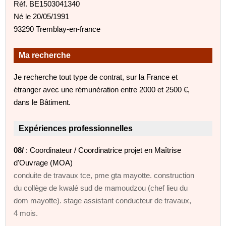
Réf. BE1503041340
Né le 20/05/1991
93290 Tremblay-en-france
Ma recherche
Je recherche tout type de contrat, sur la France et
étranger avec une rémunération entre 2000 et 2500 €,
dans le Bâtiment.
Expériences professionnelles
08/
: Coordinateur / Coordinatrice projet en Maîtrise
d'Ouvrage (MOA)
conduite de travaux tce, pme gta mayotte. construction
du collège de kwalé sud de mamoudzou (chef lieu du
dom mayotte). stage assistant conducteur de travaux,
4 mois.