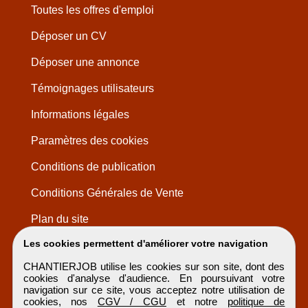
Toutes les offres d'emploi
Déposer un CV
Déposer une annonce
Témoignages utilisateurs
Informations légales
Paramètres des cookies
Conditions de publication
Conditions Générales de Vente
Plan du site
Les cookies permettent d'améliorer votre navigation
CHANTIERJOB utilise les cookies sur son site, dont des
cookies d'analyse d'audience. En poursuivant votre
navigation sur ce site, vous acceptez notre utilisation de
cookies, nos
CGV / CGU
et notre
politique de