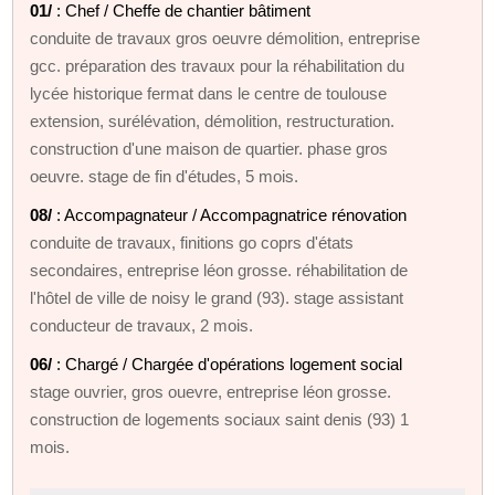
01/
: Chef / Cheffe de chantier bâtiment
conduite de travaux gros oeuvre démolition, entreprise
gcc. préparation des travaux pour la réhabilitation du
lycée historique fermat dans le centre de toulouse
extension, surélévation, démolition, restructuration.
construction d'une maison de quartier. phase gros
oeuvre. stage de fin d'études, 5 mois.
08/
: Accompagnateur / Accompagnatrice rénovation
conduite de travaux, finitions go coprs d'états
secondaires, entreprise léon grosse. réhabilitation de
l'hôtel de ville de noisy le grand (93). stage assistant
conducteur de travaux, 2 mois.
06/
: Chargé / Chargée d'opérations logement social
stage ouvrier, gros ouevre, entreprise léon grosse.
construction de logements sociaux saint denis (93) 1
mois.