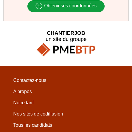
Obtenir ses coordonnées
CHANTIERJOB
un site du groupe
Contactez-nous
A propos
Notre tarif
Nos sites de codiffusion
Tous les candidats