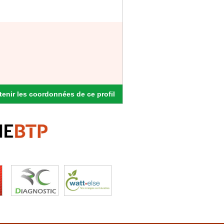
enir les coordonnées de ce profil