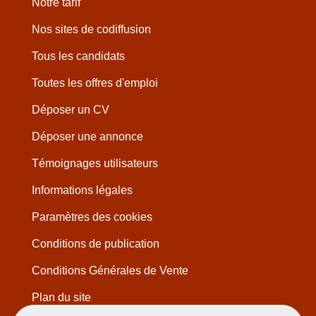
Notre tarif
Nos sites de codiffusion
Tous les candidats
Toutes les offres d'emploi
Déposer un CV
Déposer une annonce
Témoignages utilisateurs
Informations légales
Paramètres des cookies
Conditions de publication
Conditions Générales de Vente
Plan du site