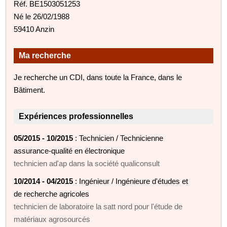
Réf. BE1503051253
Né le 26/02/1988
59410 Anzin
Ma recherche
Je recherche un CDI, dans toute la France, dans le
Bâtiment.
Expériences professionnelles
05/2015 - 10/2015
: Technicien / Technicienne
assurance-qualité en électronique
technicien ad'ap dans la société qualiconsult
10/2014 - 04/2015
: Ingénieur / Ingénieure d'études et
de recherche agricoles
technicien de laboratoire la satt nord pour l'étude de
matériaux agrosourcés