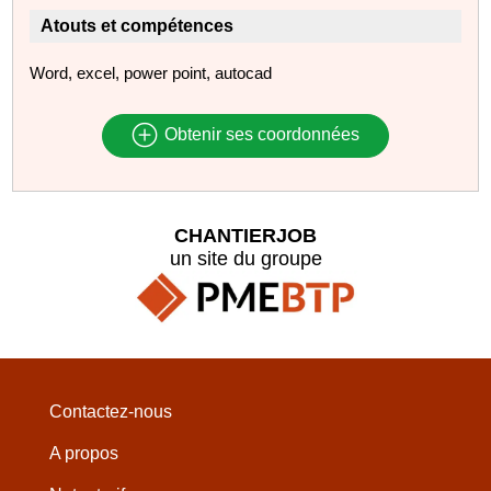
Atouts et compétences
Word, excel, power point, autocad
Obtenir ses coordonnées
CHANTIERJOB
un site du groupe
Contactez-nous
A propos