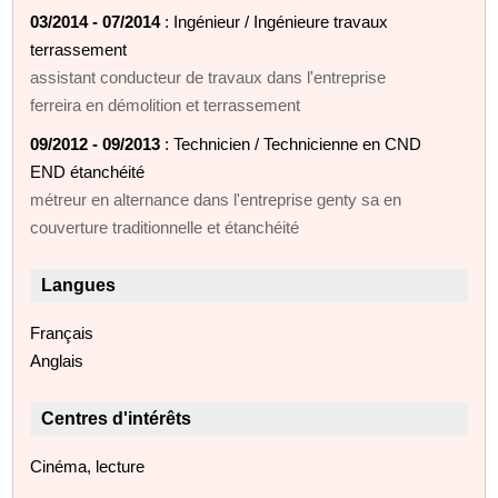
03/2014 - 07/2014
: Ingénieur / Ingénieure travaux
terrassement
assistant conducteur de travaux dans l'entreprise
ferreira en démolition et terrassement
09/2012 - 09/2013
: Technicien / Technicienne en CND
END étanchéité
métreur en alternance dans l'entreprise genty sa en
couverture traditionnelle et étanchéité
Langues
Français
Anglais
Centres d'intérêts
Cinéma, lecture