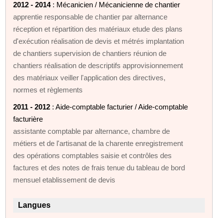
2012 - 2014
: Mécanicien / Mécanicienne de chantier
apprentie responsable de chantier par alternance
réception et répartition des matériaux etude des plans
d'exécution réalisation de devis et métrés implantation
de chantiers supervision de chantiers réunion de
chantiers réalisation de descriptifs approvisionnement
des matériaux veiller l'application des directives,
normes et règlements
2011 - 2012
: Aide-comptable facturier / Aide-comptable
facturière
assistante comptable par alternance, chambre de
métiers et de l'artisanat de la charente enregistrement
des opérations comptables saisie et contrôles des
factures et des notes de frais tenue du tableau de bord
mensuel etablissement de devis
Langues