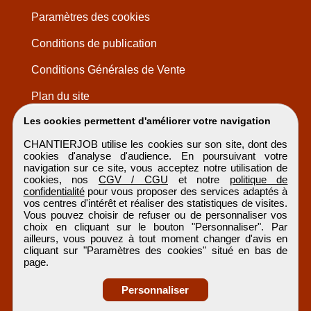
Paramètres des cookies
Conditions de publication
Conditions Générales de Vente
Plan du site
Les cookies permettent d'améliorer votre navigation
CHANTIERJOB utilise les cookies sur son site, dont des
cookies d'analyse d'audience. En poursuivant votre
navigation sur ce site, vous acceptez notre utilisation de
cookies, nos
CGV / CGU
et notre
politique de
confidentialité
pour vous proposer des services adaptés à
vos centres d'intérêt et réaliser des statistiques de visites.
Vous pouvez choisir de refuser ou de personnaliser vos
choix en cliquant sur le bouton "Personnaliser". Par
ailleurs, vous pouvez à tout moment changer d'avis en
cliquant sur "Paramètres des cookies" situé en bas de
page.
Personnaliser