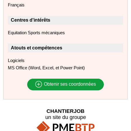
Français
Centres d'intérêts
Equitation Sports mécaniques
Atouts et compétences
Logiciels
MS Office (Word, Excel, et Power Point)
Obtenir ses coordonnées
CHANTIERJOB
un site du groupe