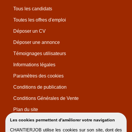
Tous les candidats
Toutes les offres d'emploi
Déposer un CV
Déposer une annonce
Témoignages utilisateurs
Informations légales
Paramètres des cookies
Conditions de publication
Conditions Générales de Vente
Plan du site
Les cookies permettent d'améliorer votre navigation
CHANTIERJOB utilise les cookies sur son site, dont des