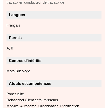
travaux en conducteur de travaux de
Langues
Français
Permis
A, B
Centres d'intérêts
Moto Bricolage
Atouts et compétences
Ponctualité
Relationnel Client et fournisseurs
Mobilité, Autonome, Organisation, Planification