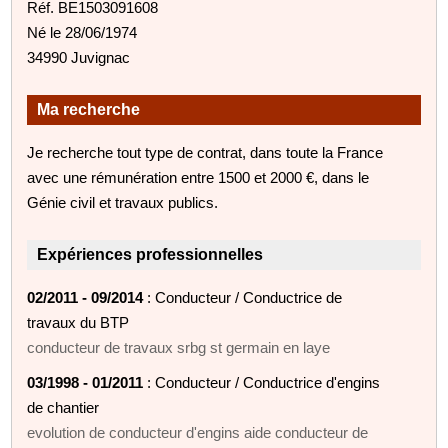
Réf. BE1503091608
Né le 28/06/1974
34990 Juvignac
Ma recherche
Je recherche tout type de contrat, dans toute la France
avec une rémunération entre 1500 et 2000 €, dans le
Génie civil et travaux publics.
Expériences professionnelles
02/2011 - 09/2014
: Conducteur / Conductrice de
travaux du BTP
conducteur de travaux srbg st germain en laye
03/1998 - 01/2011
: Conducteur / Conductrice d'engins
de chantier
evolution de conducteur d'engins aide conducteur de