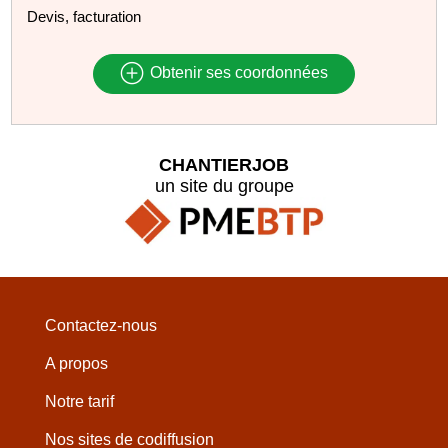
Devis, facturation
Obtenir ses coordonnées
CHANTIERJOB
un site du groupe
Contactez-nous
A propos
Notre tarif
Nos sites de codiffusion