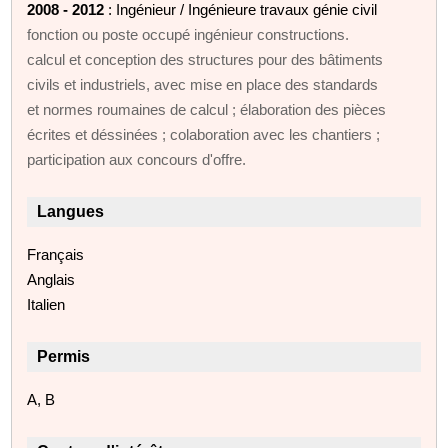
2008 - 2012
: Ingénieur / Ingénieure travaux génie civil
fonction ou poste occupé ingénieur constructions.
calcul et conception des structures pour des bâtiments
civils et industriels, avec mise en place des standards
et normes roumaines de calcul ; élaboration des pièces
écrites et déssinées ; colaboration avec les chantiers ;
participation aux concours d'offre.
Langues
Français
Anglais
Italien
Permis
A, B