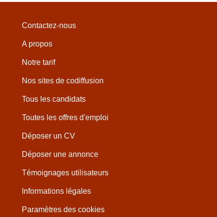
Contactez-nous
A propos
Notre tarif
Nos sites de codiffusion
Tous les candidats
Toutes les offres d'emploi
Déposer un CV
Déposer une annonce
Témoignages utilisateurs
Informations légales
Paramètres des cookies