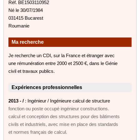
Réf. BE1503110952
Né le 30/07/1984
031415 Bucarest
Roumanie
Ma recherche
Je recherche un CDI, sur la France et étranger avec
une rémunération entre 2000 et 2500 €, dans le Génie
civil et travaux publics.
Expériences professionnelles
2013 - /
: Ingénieur / Ingénieure calcul de structure
fonction ou poste occupé ingénieur constructions.
calcul et conception des structures pour des bâtiments
civils et industriels, avec mise en place des standards
et normes français de calcul.