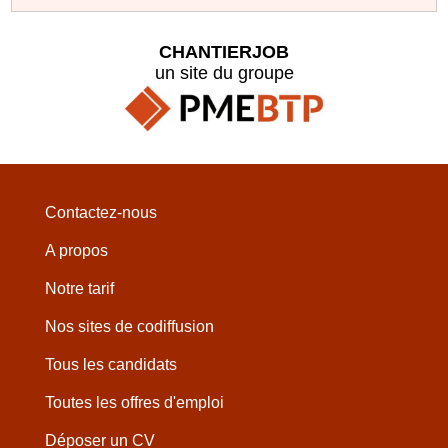
CHANTIERJOB
un site du groupe
Contactez-nous
A propos
Notre tarif
Nos sites de codiffusion
Tous les candidats
Toutes les offres d'emploi
Déposer un CV