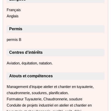
Français
Anglais
Permis
permis B
Centres d'intérêts
Aviation, équitation, natation.
Atouts et compétences
Management d'équipe atelier et chantier en tuyauterie,
chaudronnerie, soudures, planification.
Formateur Tuyauterie, Chaudronnerie, soudure
Conduite de projets industriel en atelier et chantier en