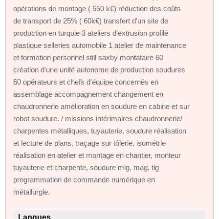
opérations de montage ( 550 k€) réduction des coûts
de transport de 25% ( 60k€) transfert d'un site de
production en turquie 3 ateliers d'extrusion profilé
plastique selleries automobile 1 atelier de maintenance
et formation personnel still saxby montataire 60
création d'une unité autonome de production soudures
60 opérateurs et chefs d'équipe concernés en
assemblage accompagnement changement en
chaudronnerie amélioration en soudure en cabine et sur
robot soudure. / missions intérimaires chaudronnerie/
charpentes métalliques, tuyauterie, soudure réalisation
et lecture de plans, traçage sur tôlerie, isométrie
réalisation en atelier et montage en chantier, monteur
tuyauterie et charpente, soudure mig, mag, tig
programmation de commande numérique en
métallurgie.
Langues