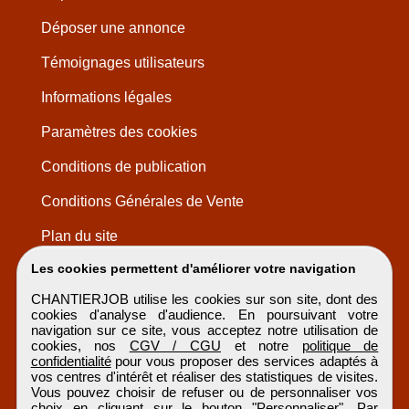
Déposer une annonce
Témoignages utilisateurs
Informations légales
Paramètres des cookies
Conditions de publication
Conditions Générales de Vente
Plan du site
Les cookies permettent d'améliorer votre navigation
CHANTIERJOB utilise les cookies sur son site, dont des
cookies d'analyse d'audience. En poursuivant votre
navigation sur ce site, vous acceptez notre utilisation de
cookies, nos
CGV / CGU
et notre
politique de
confidentialité
pour vous proposer des services adaptés à
vos centres d'intérêt et réaliser des statistiques de visites.
Vous pouvez choisir de refuser ou de personnaliser vos
choix en cliquant sur le bouton "Personnaliser". Par