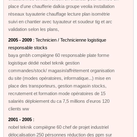
place d'une chaufferie dalkia groupe veolia installation
réseaux tuyauterie chauffage lecture plan isométrie
suivi en chantier avec tuyauteur et soudeur tig et arc
validation selon les plans,
2005 - 2009
: Technicien / Technicienne logistique
responsable stocks
baya gmbh compiègne 60 responsable plate forme
logistique dédié nobel teknik gestion
commandes/stock/ magasin/affrètement organisation
du site (modes opératoires, informatique...) mise en
place des transporteurs, gestion magasin stocks,
recrutement et formation mode opératoires de 15
salariés déploiement du ca 7,5 millions d'euros 120
clients ww
2001 - 2005
:
nobel teknik compiègne 60 chef de projet industriel
délocalisation 250 pérsonnes réduction des ppm sur