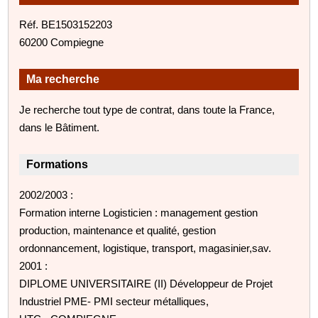
Réf. BE1503152203
60200 Compiegne
Ma recherche
Je recherche tout type de contrat, dans toute la France,
dans le Bâtiment.
Formations
2002/2003 :
Formation interne Logisticien : management gestion
production, maintenance et qualité, gestion
ordonnancement, logistique, transport, magasinier,sav.
2001 :
DIPLOME UNIVERSITAIRE (II) Développeur de Projet
Industriel PME- PMI secteur métalliques,