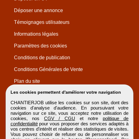
Déposer une annonce
Témoignages utilisateurs
Informations légales
Paramètres des cookies
Conditions de publication
Conditions Générales de Vente
Plan du site
Les cookies permettent d'améliorer votre navigation
CHANTIERJOB utilise les cookies sur son site, dont des
cookies d'analyse d'audience. En poursuivant votre
navigation sur ce site, vous acceptez notre utilisation de
cookies, nos
CGV / CGU
et notre
politique de
confidentialité
pour vous proposer des services adaptés à
vos centres d'intérêt et réaliser des statistiques de visites.
Vous pouvez choisir de refuser ou de personnaliser vos