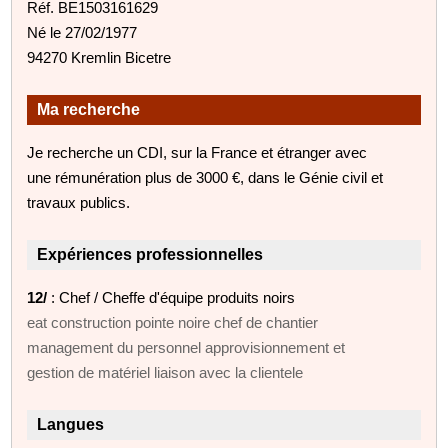
Réf. BE1503161629
Né le 27/02/1977
94270 Kremlin Bicetre
Ma recherche
Je recherche un CDI, sur la France et étranger avec
une rémunération plus de 3000 €, dans le Génie civil et
travaux publics.
Expériences professionnelles
12/
: Chef / Cheffe d'équipe produits noirs
eat construction pointe noire chef de chantier
management du personnel approvisionnement et
gestion de matériel liaison avec la clientele
Langues