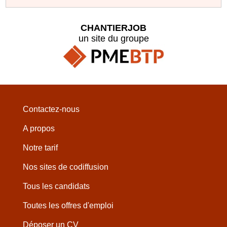
CHANTIERJOB
un site du groupe
Contactez-nous
A propos
Notre tarif
Nos sites de codiffusion
Tous les candidats
Toutes les offres d'emploi
Déposer un CV