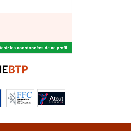
enir les coordonnées de ce profil