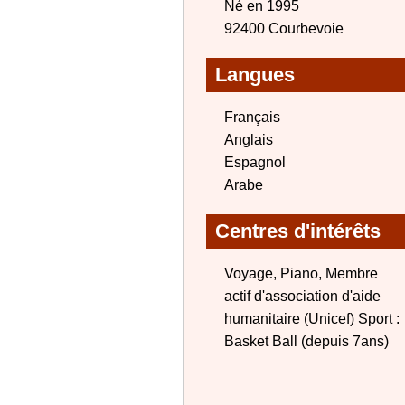
Né en 1995
92400 Courbevoie
Langues
Français
Anglais
Espagnol
Arabe
Centres d'intérêts
Voyage, Piano, Membre
actif d'association d'aide
humanitaire (Unicef) Sport :
Basket Ball (depuis 7ans)