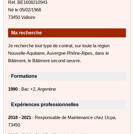
Réf. BE1608210943
Né le 05/02/1968
73450 Valloire
Ma recherche
Je recherche tout type de contrat, sur toute la région
Nouvelle-Aquitaine, Auvergne-Rhône-Alpes, dans le
Bâtiment, le Bâtiment second oeuvre.
Formations
1990
: Bac +2, Argentine
Expériences professionnelles
2018 - 2021
: Responsable de Maintenance chez Ucpa,
73450