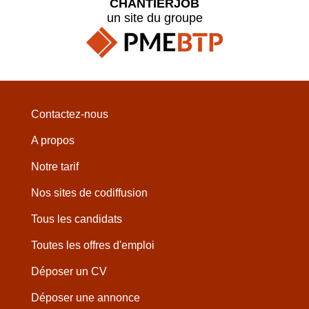
CHANTIERJOB
un site du groupe
Contactez-nous
A propos
Notre tarif
Nos sites de codiffusion
Tous les candidats
Toutes les offres d'emploi
Déposer un CV
Déposer une annonce