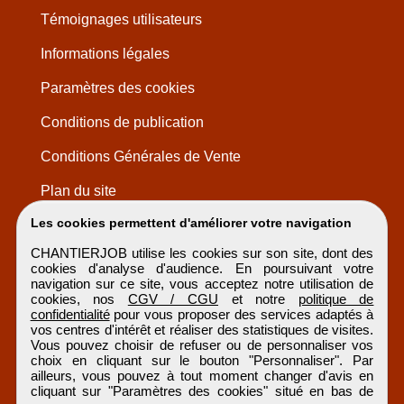
Témoignages utilisateurs
Informations légales
Paramètres des cookies
Conditions de publication
Conditions Générales de Vente
Plan du site
Les cookies permettent d'améliorer votre navigation
CHANTIERJOB utilise les cookies sur son site, dont des
cookies d'analyse d'audience. En poursuivant votre
navigation sur ce site, vous acceptez notre utilisation de
cookies, nos
CGV / CGU
et notre
politique de
confidentialité
pour vous proposer des services adaptés à
vos centres d'intérêt et réaliser des statistiques de visites.
Vous pouvez choisir de refuser ou de personnaliser vos
choix en cliquant sur le bouton "Personnaliser". Par
ailleurs, vous pouvez à tout moment changer d'avis en
cliquant sur "Paramètres des cookies" situé en bas de