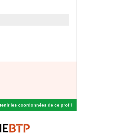
enir les coordonnées de ce profil