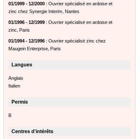
01/1999 - 12/2000
: Ouvrier spécialisé en ardoise et
zinc chez Synergie Interim, Nantes
01/1996 - 12/1999
: Ouvrier spécialisé en ardoise et
zinc, Paris
01/1994 - 12/1996
: Ouvrier spécialisé zinc chez
Maugein Enterprise, Paris
Langues
Anglais
Italien
Permis
B
Centres d'intérêts