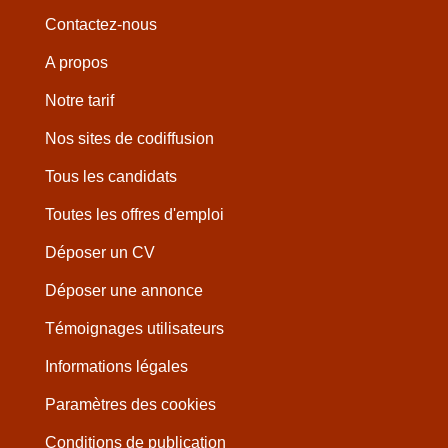
Contactez-nous
A propos
Notre tarif
Nos sites de codiffusion
Tous les candidats
Toutes les offres d'emploi
Déposer un CV
Déposer une annonce
Témoignages utilisateurs
Informations légales
Paramètres des cookies
Conditions de publication