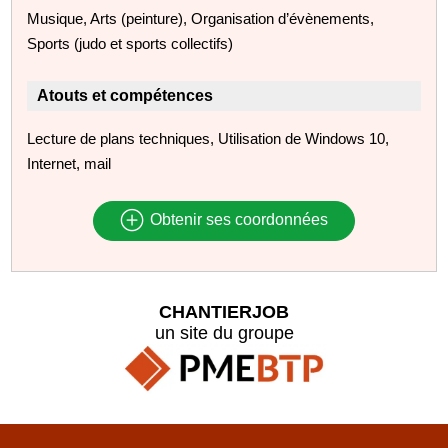
Musique, Arts (peinture), Organisation d’évènements,
Sports (judo et sports collectifs)
Atouts et compétences
Lecture de plans techniques, Utilisation de Windows 10,
Internet, mail
Obtenir ses coordonnées
CHANTIERJOB
un site du groupe