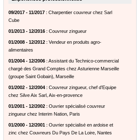
09/2017 - 11/2017
: Charpentier couvreur chez Sarl
Cube
01/2013 - 12/2016
: Couvreur zingueur
01/2008 - 12/2012
: Vendeur en produits agro-
alimentaires
01/2004 - 12/2006
: Assistant du Technico-commercial
chargé des Grand Comptes chez Asturienne Marseille
(groupe Saint Gobain), Marseille
01/2002 - 12/2004
: Couvreur zingueur, chef d’Equipe
chez Silve Aix Sarl, Aix-en-provence
01/2001 - 12/2002
: Ouvrier spécialisé couvreur
zingueur chez Interim Nation, Paris
01/2000 - 12/2001
: Ouvrier spécialisé en ardoise et
zinc chez Couvreurs Du Pays De La Loire, Nantes