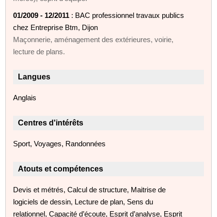
01/2009 - 12/2011
: BAC professionnel travaux publics
chez Entreprise Btm, Dijon
Maçonnerie, aménagement des extérieures, voirie,
lecture de plans.
Langues
Anglais
Centres d'intérêts
Sport, Voyages, Randonnées
Atouts et compétences
Devis et métrés, Calcul de structure, Maitrise de
logiciels de dessin, Lecture de plan, Sens du
relationnel, Capacité d’écoute, Esprit d’analyse, Esprit