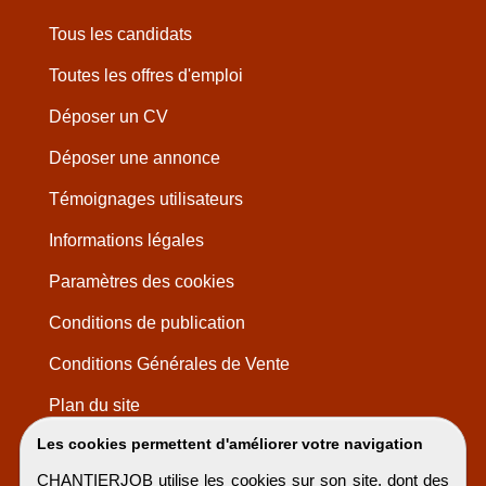
Tous les candidats
Toutes les offres d'emploi
Déposer un CV
Déposer une annonce
Témoignages utilisateurs
Informations légales
Paramètres des cookies
Conditions de publication
Conditions Générales de Vente
Plan du site
Les cookies permettent d'améliorer votre navigation
CHANTIERJOB utilise les cookies sur son site, dont des