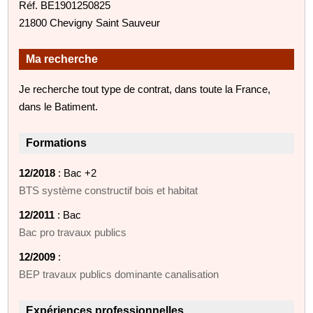
Réf. BE1901250825
21800 Chevigny Saint Sauveur
Ma recherche
Je recherche tout type de contrat, dans toute la France,
dans le Batiment.
Formations
12/2018
: Bac +2
BTS système constructif bois et habitat
12/2011
: Bac
Bac pro travaux publics
12/2009
:
BEP travaux publics dominante canalisation
Expériences professionnelles