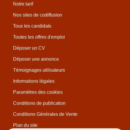
Notre tarif
Nos sites de codiffusion
Tous les candidats
Toutes les offres d'emploi
Déposer un CV
Déposer une annonce
Témoignages utilisateurs
Informations légales
Paramètres des cookies
Conditions de publication
Conditions Générales de Vente
Plan du site