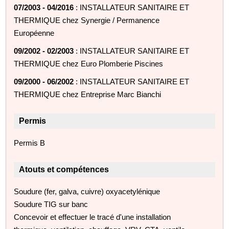
07/2003 - 04/2016
: INSTALLATEUR SANITAIRE ET
THERMIQUE chez Synergie / Permanence
Européenne
09/2002 - 02/2003
: INSTALLATEUR SANITAIRE ET
THERMIQUE chez Euro Plomberie Piscines
09/2000 - 06/2002
: INSTALLATEUR SANITAIRE ET
THERMIQUE chez Entreprise Marc Bianchi
Permis
Permis B
Atouts et compétences
Soudure (fer, galva, cuivre) oxyacetylénique
Soudure TIG sur banc
Concevoir et effectuer le tracé d'une installation