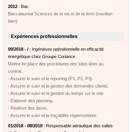
2012
: Bac
Baccalauréat Sciences de la vie et de la terre (mention
bien)
Expériences professionnelles
09/2018 - /
: Ingénieure opérationnelle en efficacité
énergétique chez Groupe Coriance
Mettre en place des procédures des sites liées au
contrat.
- Assurer le suivi et le reporting (P1, P2, P3).
- Assurer le suivi et la gestion des demandes clients.
- Assurer le suivi et la gestion du temps sur le site.
- Elaborer des planning.
- Réaliser des devis.
- Assurer le suivi et la traçabilité réglementaire.
01/2018 - 08/2018
: Responsable aéraulique des salles