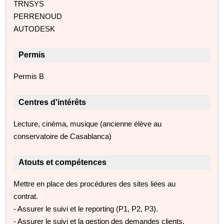
TRNSYS
PERRENOUD
AUTODESK
Permis
Permis B
Centres d'intérêts
Lecture, cinéma, musique (ancienne élève au
conservatoire de Casablanca)
Atouts et compétences
Mettre en place des procédures des sites liées au
contrat.
- Assurer le suivi et le reporting (P1, P2, P3).
- Assurer le suivi et la gestion des demandes clients.