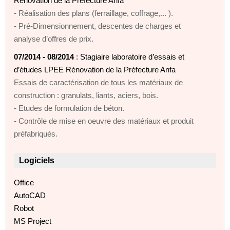
Rénovation de la Préfecture Anfa
- Réalisation des plans (ferraillage, coffrage,... ).
- Pré-Dimensionnement, descentes de charges et
analyse d’offres de prix.
07/2014 - 08/2014
: Stagiaire laboratoire d’essais et
d’études LPEE Rénovation de la Préfecture Anfa
Essais de caractérisation de tous les matériaux de
construction : granulats, liants, aciers, bois.
- Etudes de formulation de béton.
- Contrôle de mise en oeuvre des matériaux et produit
préfabriqués.
Logiciels
Office
AutoCAD
Robot
MS Project