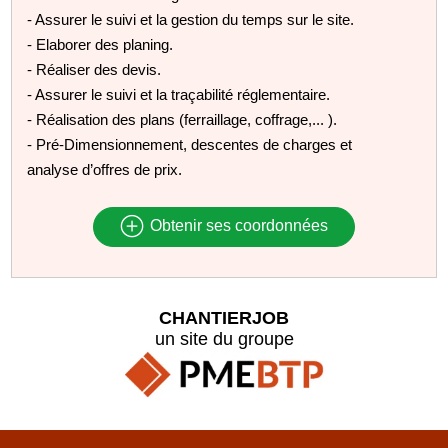
- Assurer le suivi et la gestion du temps sur le site.
- Elaborer des planing.
- Réaliser des devis.
- Assurer le suivi et la traçabilité réglementaire.
- Réalisation des plans (ferraillage, coffrage,... ).
- Pré-Dimensionnement, descentes de charges et
analyse d’offres de prix.
Obtenir ses coordonnées
CHANTIERJOB
un site du groupe