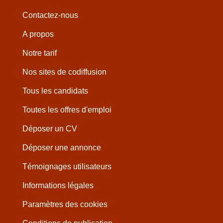
Contactez-nous
A propos
Notre tarif
Nos sites de codiffusion
Tous les candidats
Toutes les offres d'emploi
Déposer un CV
Déposer une annonce
Témoignages utilisateurs
Informations légales
Paramètres des cookies