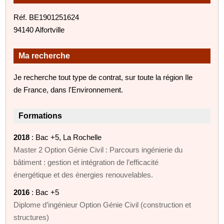
Réf. BE1901251624
94140 Alfortville
Ma recherche
Je recherche tout type de contrat, sur toute la région Ile
de France, dans l'Environnement.
Formations
2018
: Bac +5, La Rochelle
Master 2 Option Génie Civil : Parcours ingénierie du
bâtiment : gestion et intégration de l’efficacité
énergétique et des énergies renouvelables.
2016
: Bac +5
Diplome d’ingénieur Option Génie Civil (construction et
structures)