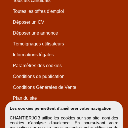
Tous les candidats
Toutes les offres d'emploi
Déposer un CV
Déposer une annonce
Témoignages utilisateurs
Informations légales
Paramètres des cookies
Conditions de publication
Conditions Générales de Vente
Plan du site
Les cookies permettent d'améliorer votre navigation
CHANTIERJOB utilise les cookies sur son site, dont des
cookies d'analyse d'audience. En poursuivant votre
navigation sur ce site, vous acceptez notre utilisation de