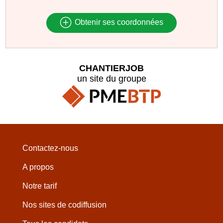
Obtenir ses coordonnées
CHANTIERJOB
un site du groupe
Contactez-nous
A propos
Notre tarif
Nos sites de codiffusion