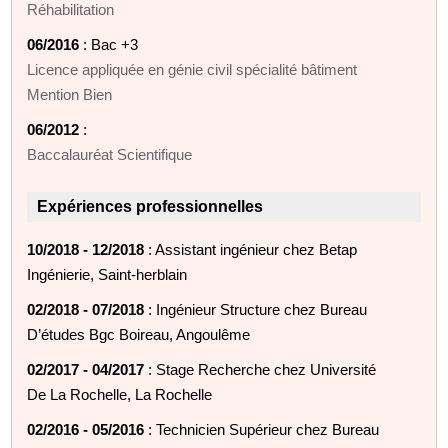
Réhabilitation
06/2016
: Bac +3
Licence appliquée en génie civil spécialité bâtiment
Mention Bien
06/2012
:
Baccalauréat Scientifique
Expériences professionnelles
10/2018 - 12/2018
: Assistant ingénieur chez Betap
Ingénierie, Saint-herblain
02/2018 - 07/2018
: Ingénieur Structure chez Bureau
D’études Bgc Boireau, Angoulême
02/2017 - 04/2017
: Stage Recherche chez Université
De La Rochelle, La Rochelle
02/2016 - 05/2016
: Technicien Supérieur chez Bureau