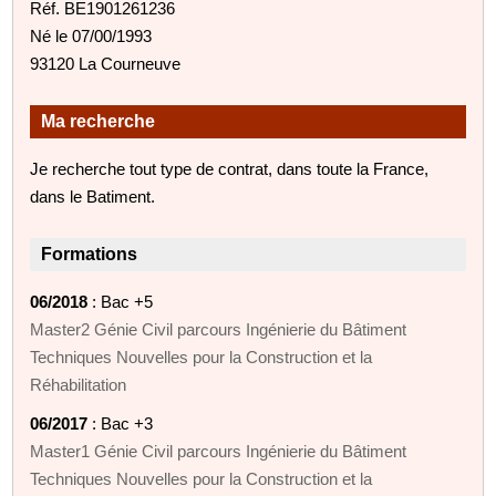
Réf. BE1901261236
Né le 07/00/1993
93120 La Courneuve
Ma recherche
Je recherche tout type de contrat, dans toute la France,
dans le Batiment.
Formations
06/2018
: Bac +5
Master2 Génie Civil parcours Ingénierie du Bâtiment
Techniques Nouvelles pour la Construction et la
Réhabilitation
06/2017
: Bac +3
Master1 Génie Civil parcours Ingénierie du Bâtiment
Techniques Nouvelles pour la Construction et la