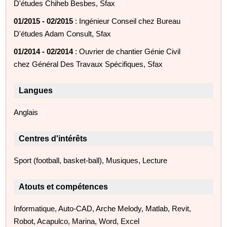
D'études Chiheb Besbes, Sfax
01/2015 - 02/2015
: Ingénieur Conseil chez Bureau
D'études Adam Consult, Sfax
01/2014 - 02/2014
: Ouvrier de chantier Génie Civil
chez Général Des Travaux Spécifiques, Sfax
Langues
Anglais
Centres d'intérêts
Sport (football, basket-ball), Musiques, Lecture
Atouts et compétences
Informatique, Auto-CAD, Arche Melody, Matlab, Revit,
Robot, Acapulco, Marina, Word, Excel