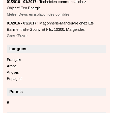
01/2016 - 01/2017
: Technicien commercial chez
Objectif Eco Energie
Métré, Devis en isolation des combles.
01/2016 - 03/2017
: Maçonnerie-Manœuvre chez Ets
Batiment Elie Gouny Et Fils, 19300, Margerides
Gros-Œuvre.
Langues
Français
Arabe
Anglais
Espagnol
Permis
B