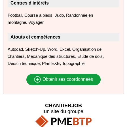
Centres d'intérêts
Football, Course à pieds, Judo, Randonnée en
montagne, Voyager
Atouts et compétences
Autocad, Sketch-Up, Word, Excel, Organisation de
chantiers, Mécanique des structures, Etude de sols,
Dessin technique, Plan EXE, Topographie
Obtenir ses coordonnées
CHANTIERJOB
un site du groupe