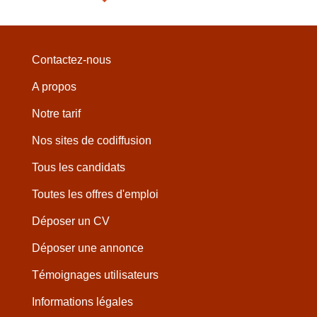
Contactez-nous
A propos
Notre tarif
Nos sites de codiffusion
Tous les candidats
Toutes les offres d'emploi
Déposer un CV
Déposer une annonce
Témoignages utilisateurs
Informations légales