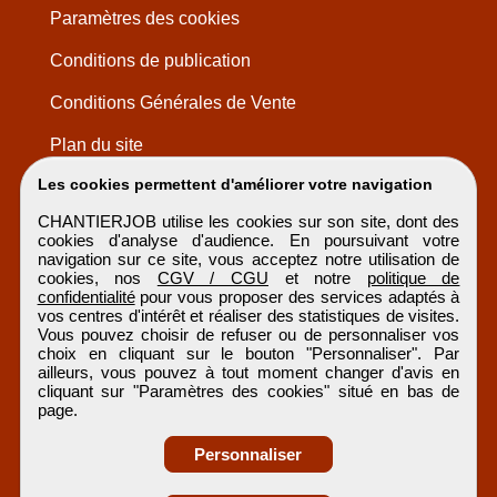
Paramètres des cookies
Conditions de publication
Conditions Générales de Vente
Plan du site
Les cookies permettent d'améliorer votre navigation
CHANTIERJOB utilise les cookies sur son site, dont des
cookies d'analyse d'audience. En poursuivant votre
navigation sur ce site, vous acceptez notre utilisation de
cookies, nos
CGV / CGU
et notre
politique de
confidentialité
pour vous proposer des services adaptés à
vos centres d'intérêt et réaliser des statistiques de visites.
Vous pouvez choisir de refuser ou de personnaliser vos
choix en cliquant sur le bouton "Personnaliser". Par
ailleurs, vous pouvez à tout moment changer d'avis en
cliquant sur "Paramètres des cookies" situé en bas de
page.
Personnaliser