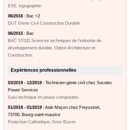
EXE, topographie.
06/2016
: Bac +2
DUT Génie Civil Construction Durable
06/2015
: Bac
BAC STI2D Sciences techniques de l'industrie de
développement durable, Option Architecture et
Construction.
Expériences professionnelles
03/2019 - 12/2019
: Technicien génie civil chez Socotec
Power Services
Suivi technique en peaux composites.
01/2018 - 01/2019
: Aide Maçon chez Freyssinet,
73700, Bourg-saint-maurice
Protection Cathodique, Gros Œuvre.