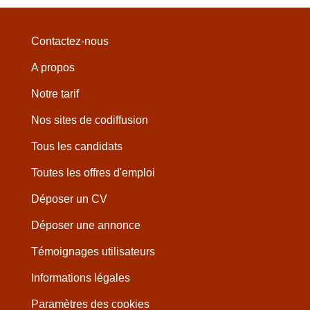
Contactez-nous
A propos
Notre tarif
Nos sites de codiffusion
Tous les candidats
Toutes les offres d'emploi
Déposer un CV
Déposer une annonce
Témoignages utilisateurs
Informations légales
Paramètres des cookies