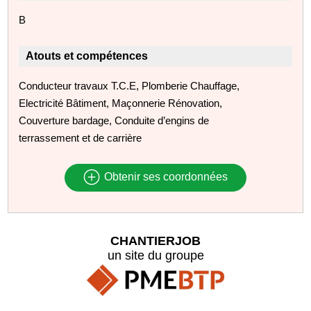
B
Atouts et compétences
Conducteur travaux T.C.E, Plomberie Chauffage,
Electricité Bâtiment, Maçonnerie Rénovation,
Couverture bardage, Conduite d’engins de
terrassement et de carrière
Obtenir ses coordonnées
CHANTIERJOB
un site du groupe