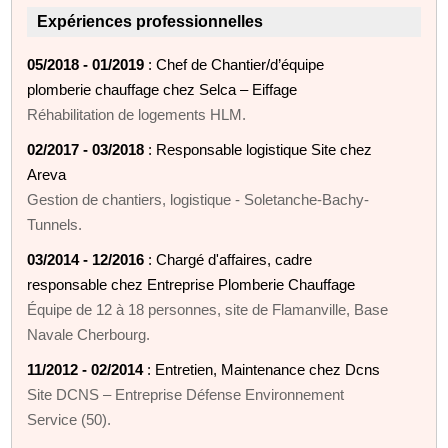
Expériences professionnelles
05/2018 - 01/2019
: Chef de Chantier/d’équipe
plomberie chauffage chez Selca – Eiffage
Réhabilitation de logements HLM.
02/2017 - 03/2018
: Responsable logistique Site chez
Areva
Gestion de chantiers, logistique - Soletanche-Bachy-
Tunnels.
03/2014 - 12/2016
: Chargé d'affaires, cadre
responsable chez Entreprise Plomberie Chauffage
Équipe de 12 à 18 personnes, site de Flamanville, Base
Navale Cherbourg.
11/2012 - 02/2014
: Entretien, Maintenance chez Dcns
Site DCNS – Entreprise Défense Environnement
Service (50).