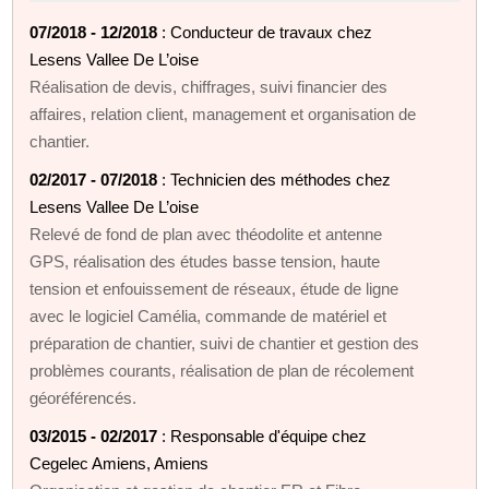
07/2018 - 12/2018
: Conducteur de travaux chez
Lesens Vallee De L’oise
Réalisation de devis, chiffrages, suivi financier des
affaires, relation client, management et organisation de
chantier.
02/2017 - 07/2018
: Technicien des méthodes chez
Lesens Vallee De L’oise
Relevé de fond de plan avec théodolite et antenne
GPS, réalisation des études basse tension, haute
tension et enfouissement de réseaux, étude de ligne
avec le logiciel Camélia, commande de matériel et
préparation de chantier, suivi de chantier et gestion des
problèmes courants, réalisation de plan de récolement
géoréférencés.
03/2015 - 02/2017
: Responsable d'équipe chez
Cegelec Amiens, Amiens