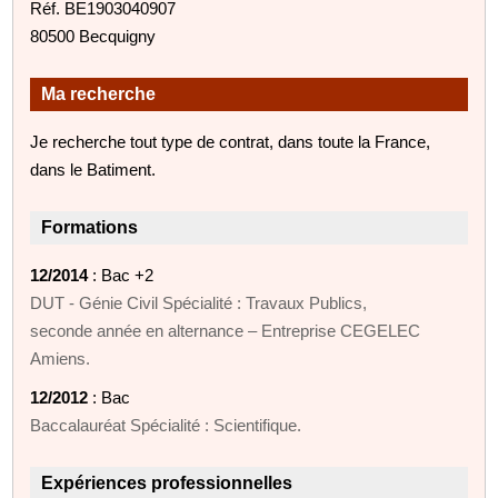
Réf. BE1903040907
80500 Becquigny
Ma recherche
Je recherche tout type de contrat, dans toute la France,
dans le Batiment.
Formations
12/2014
: Bac +2
DUT - Génie Civil Spécialité : Travaux Publics,
seconde année en alternance – Entreprise CEGELEC
Amiens.
12/2012
: Bac
Baccalauréat Spécialité : Scientifique.
Expériences professionnelles