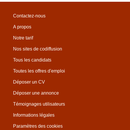
Contactez-nous
A propos
Notre tarif
Nos sites de codiffusion
Tous les candidats
Toutes les offres d'emploi
Déposer un CV
Déposer une annonce
Témoignages utilisateurs
Informations légales
Paramètres des cookies