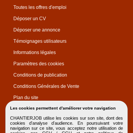
Toutes les offres d'emploi
Déposer un CV
Déposer une annonce
Témoignages utilisateurs
Informations légales
Paramètres des cookies
Conditions de publication
Conditions Générales de Vente
Plan du site
Les cookies permettent d'améliorer votre navigation
CHANTIERJOB utilise les cookies sur son site, dont des
cookies d'analyse d'audience. En poursuivant votre
navigation sur ce site, vous acceptez notre utilisation de