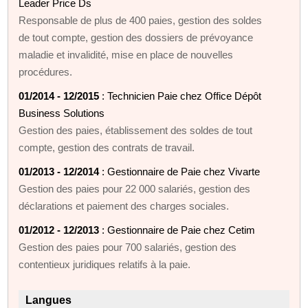
Leader Price Ds
Responsable de plus de 400 paies, gestion des soldes
de tout compte, gestion des dossiers de prévoyance
maladie et invalidité, mise en place de nouvelles
procédures.
01/2014 - 12/2015
: Technicien Paie chez Office Dépôt
Business Solutions
Gestion des paies, établissement des soldes de tout
compte, gestion des contrats de travail.
01/2013 - 12/2014
: Gestionnaire de Paie chez Vivarte
Gestion des paies pour 22 000 salariés, gestion des
déclarations et paiement des charges sociales.
01/2012 - 12/2013
: Gestionnaire de Paie chez Cetim
Gestion des paies pour 700 salariés, gestion des
contentieux juridiques relatifs à la paie.
Langues