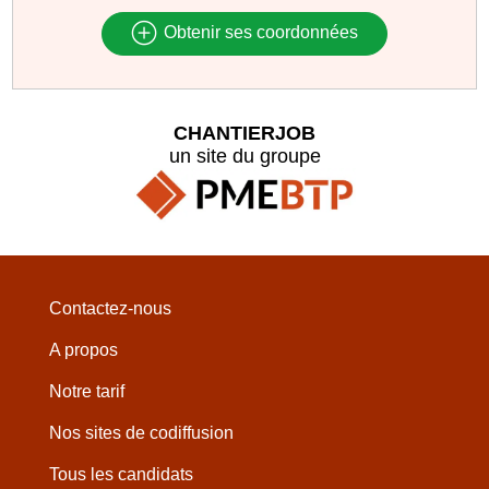
Obtenir ses coordonnées
CHANTIERJOB
un site du groupe
Contactez-nous
A propos
Notre tarif
Nos sites de codiffusion
Tous les candidats