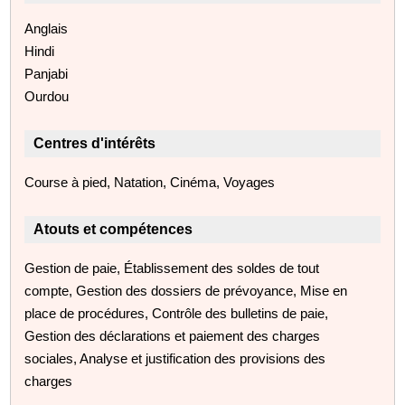
Anglais
Hindi
Panjabi
Ourdou
Centres d'intérêts
Course à pied, Natation, Cinéma, Voyages
Atouts et compétences
Gestion de paie, Établissement des soldes de tout
compte, Gestion des dossiers de prévoyance, Mise en
place de procédures, Contrôle des bulletins de paie,
Gestion des déclarations et paiement des charges
sociales, Analyse et justification des provisions des
charges