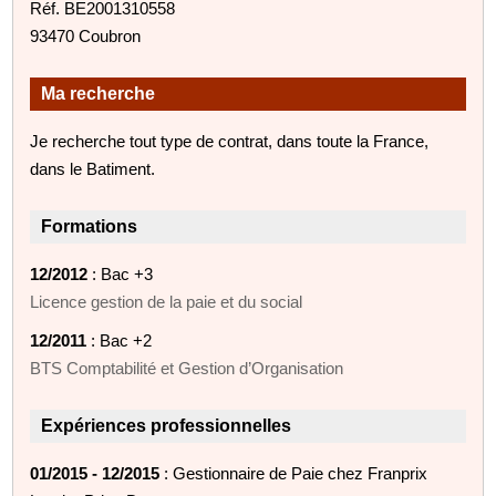
Réf. BE2001310558
93470 Coubron
Ma recherche
Je recherche tout type de contrat, dans toute la France,
dans le Batiment.
Formations
12/2012
: Bac +3
Licence gestion de la paie et du social
12/2011
: Bac +2
BTS Comptabilité et Gestion d’Organisation
Expériences professionnelles
01/2015 - 12/2015
: Gestionnaire de Paie chez Franprix