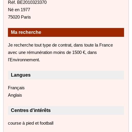
Réf. BE2010323370
Né en 1977
75020 Paris
Ma recherche
Je recherche tout type de contrat, dans toute la France
avec une rémunération moins de 1500 €, dans
l'Environnement.
Langues
Français
Anglais
Centres d'intérêts
course à pied et football