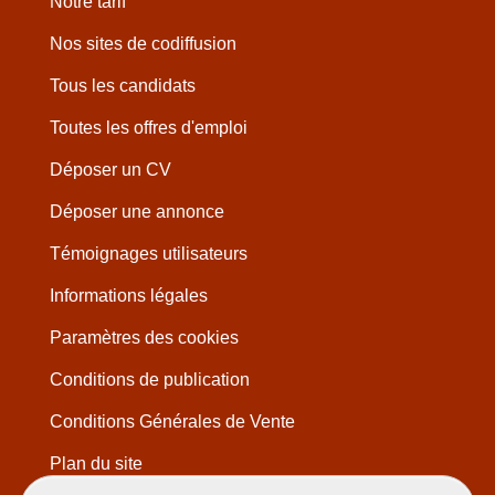
Notre tarif
Nos sites de codiffusion
Tous les candidats
Toutes les offres d'emploi
Déposer un CV
Déposer une annonce
Témoignages utilisateurs
Informations légales
Paramètres des cookies
Conditions de publication
Conditions Générales de Vente
Plan du site