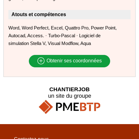
Atouts et compétences
Word, Word Perfect, Excel, Quattro Pro, Power Point,
Autocad, Access. · Turbo-Pascal · Logiciel de
simulation Stella V, Visual Modflow, Aqua
Obtenir ses coordonnées
CHANTIERJOB
un site du groupe