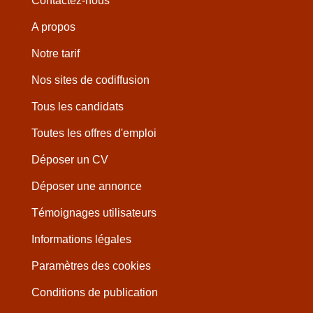
Contactez-nous
A propos
Notre tarif
Nos sites de codiffusion
Tous les candidats
Toutes les offres d'emploi
Déposer un CV
Déposer une annonce
Témoignages utilisateurs
Informations légales
Paramètres des cookies
Conditions de publication