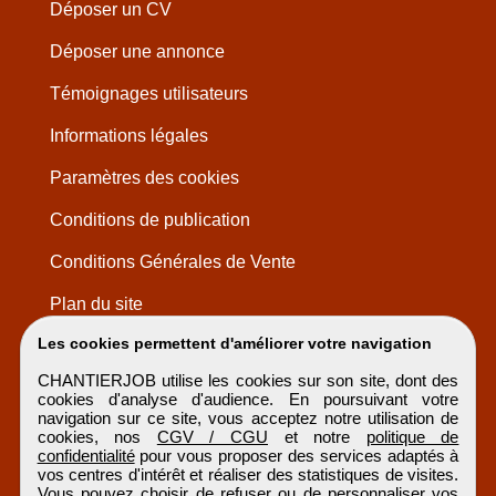
Déposer un CV
Déposer une annonce
Témoignages utilisateurs
Informations légales
Paramètres des cookies
Conditions de publication
Conditions Générales de Vente
Plan du site
Les cookies permettent d'améliorer votre navigation
CHANTIERJOB utilise les cookies sur son site, dont des
cookies d'analyse d'audience. En poursuivant votre
navigation sur ce site, vous acceptez notre utilisation de
cookies, nos
CGV / CGU
et notre
politique de
confidentialité
pour vous proposer des services adaptés à
vos centres d'intérêt et réaliser des statistiques de visites.
Vous pouvez choisir de refuser ou de personnaliser vos