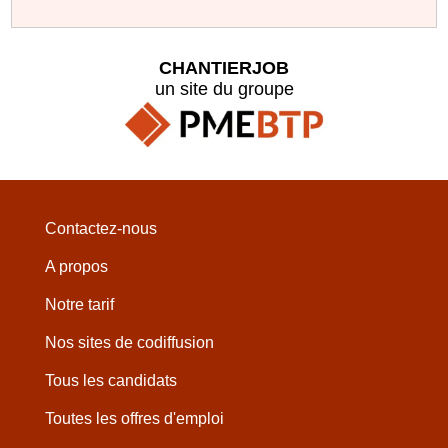
CHANTIERJOB
un site du groupe
Contactez-nous
A propos
Notre tarif
Nos sites de codiffusion
Tous les candidats
Toutes les offres d'emploi