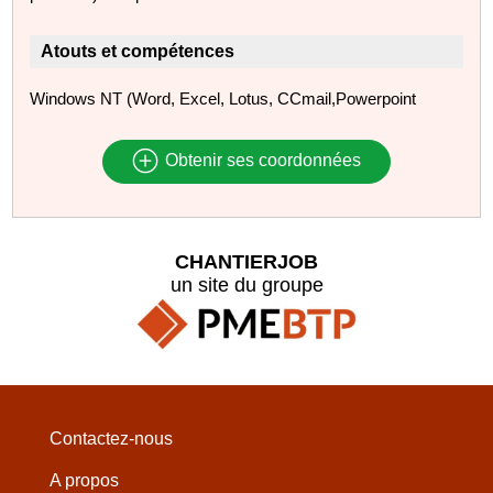
Atouts et compétences
Windows NT (Word, Excel, Lotus, CCmail,Powerpoint
Obtenir ses coordonnées
CHANTIERJOB
un site du groupe
Contactez-nous
A propos