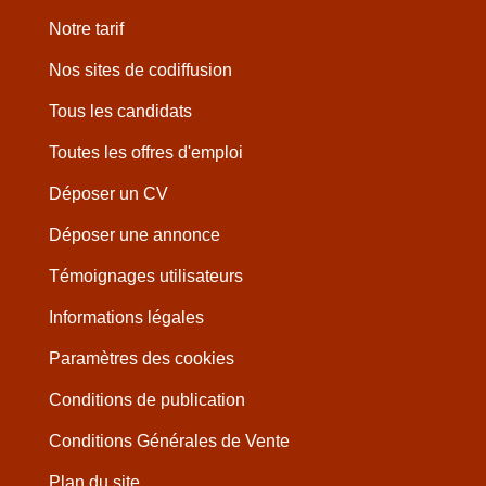
Notre tarif
Nos sites de codiffusion
Tous les candidats
Toutes les offres d'emploi
Déposer un CV
Déposer une annonce
Témoignages utilisateurs
Informations légales
Paramètres des cookies
Conditions de publication
Conditions Générales de Vente
Plan du site