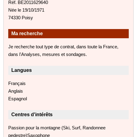
Réf. BE2011629640
Née le 19/10/1971
74330 Poisy
Ma recherche
Je recherche tout type de contrat, dans toute la France,
dans l'Analyses, mesures et sondages.
Langues
Français
Anglais
Espagnol
Centres d'intérêts
Passion pour la montagne (Ski, Surf, Randonnee
pedestre)Saxophone