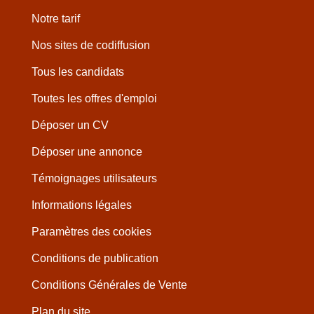
Notre tarif
Nos sites de codiffusion
Tous les candidats
Toutes les offres d'emploi
Déposer un CV
Déposer une annonce
Témoignages utilisateurs
Informations légales
Paramètres des cookies
Conditions de publication
Conditions Générales de Vente
Plan du site