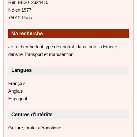
Réf. BE2012324410
Né en 1977
75012 Paris
Ma recherche
Je recherche tout type de contrat, dans toute la France,
dans le Transport et manutention.
Langues
Français
Anglais
Espagnol
Centres d'intérêts
Guitare, moto, aéronotique