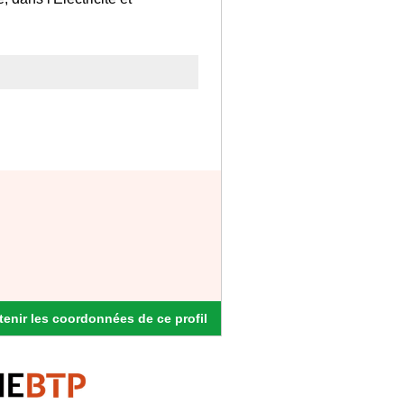
enir les coordonnées de ce profil