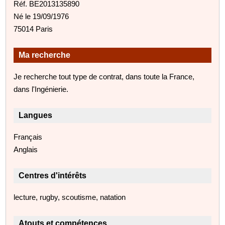
Réf. BE2013135890
Né le 19/09/1976
75014 Paris
Ma recherche
Je recherche tout type de contrat, dans toute la France,
dans l'Ingénierie.
Langues
Français
Anglais
Centres d'intérêts
lecture, rugby, scoutisme, natation
Atouts et compétences