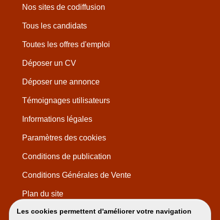
Nos sites de codiffusion
Tous les candidats
Toutes les offres d'emploi
Déposer un CV
Déposer une annonce
Témoignages utilisateurs
Informations légales
Paramètres des cookies
Conditions de publication
Conditions Générales de Vente
Plan du site
Les cookies permettent d'améliorer votre navigation