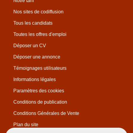
Notre tarif
Nos sites de codiffusion
Tous les candidats
Toutes les offres d'emploi
Déposer un CV
Déposer une annonce
Témoignages utilisateurs
Informations légales
Paramètres des cookies
Conditions de publication
Conditions Générales de Vente
Plan du site