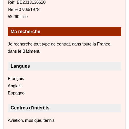
Réf. BE2013136620
Né le 07/09/1978
59260 Lille
Ma recherche
Je recherche tout type de contrat, dans toute la France,
dans le Bâtiment.
Langues
Français
Anglais
Espagnol
Centres d'intérêts
Aviation, musique, tennis