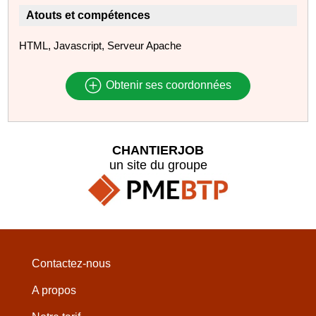
Atouts et compétences
HTML, Javascript, Serveur Apache
Obtenir ses coordonnées
CHANTIERJOB
un site du groupe
Contactez-nous
A propos