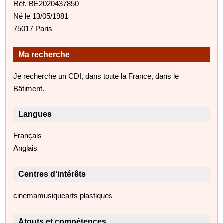
Réf. BE2020437850
Né le 13/05/1981
75017 Paris
Ma recherche
Je recherche un CDI, dans toute la France, dans le
Bâtiment.
Langues
Français
Anglais
Centres d'intérêts
cinemamusiquearts plastiques
Atouts et compétences