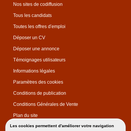
Nos sites de codiffusion
Tous les candidats
Toutes les offres d'emploi
Déposer un CV
Déposer une annonce
Témoignages utilisateurs
Informations légales
Paramètres des cookies
Conditions de publication
Conditions Générales de Vente
Plan du site
Les cookies permettent d'améliorer votre navigation