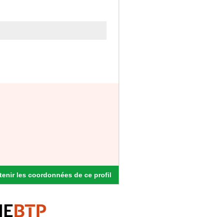
enir les coordonnées de ce profil