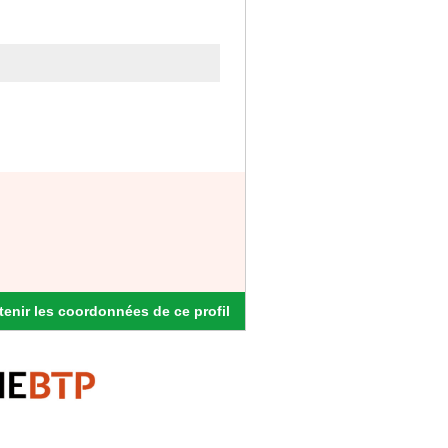
enir les coordonnées de ce profil