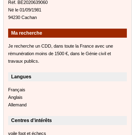
Réf. BE2020639060
Né le 01/09/1981
94230 Cachan
Ma recherche
Je recherche un CDD, dans toute la France avec une
rémunération moins de 1500 €, dans le Génie civil et
travaux publics.
Langues
Français
Anglais
Allemand
Centres d'intérêts
voile foot et échecs