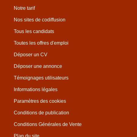
Notre tarif
Nos sites de codiffusion
Tous les candidats
Toutes les offres d'emploi
Déposer un CV
Déposer une annonce
Témoignages utilisateurs
Informations légales
Paramètres des cookies
Conditions de publication
Conditions Générales de Vente
Plan du site