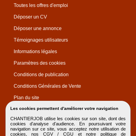
Toutes les offres d'emploi
Déposer un CV
Déposer une annonce
Témoignages utilisateurs
Informations légales
Paramètres des cookies
Conditions de publication
Conditions Générales de Vente
Plan du site
Les cookies permettent d'améliorer votre navigation
CHANTIERJOB utilise les cookies sur son site, dont des
cookies d'analyse d'audience. En poursuivant votre
navigation sur ce site, vous acceptez notre utilisation de
cookies, nos
CGV / CGU
et notre
politique de