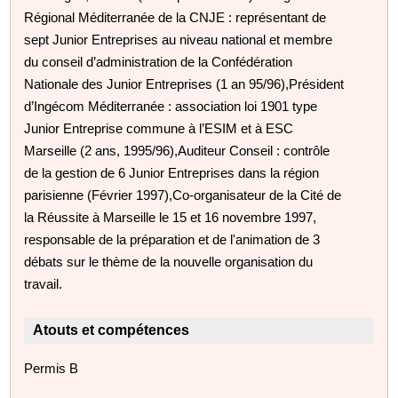
Régional Méditerranée de la CNJE : représentant de
sept Junior Entreprises au niveau national et membre
du conseil d’administration de la Confédération
Nationale des Junior Entreprises (1 an 95/96),Président
d’Ingécom Méditerranée : association loi 1901 type
Junior Entreprise commune à l’ESIM et à ESC
Marseille (2 ans, 1995/96),Auditeur Conseil : contrôle
de la gestion de 6 Junior Entreprises dans la région
parisienne (Février 1997),Co-organisateur de la Cité de
la Réussite à Marseille le 15 et 16 novembre 1997,
responsable de la préparation et de l'animation de 3
débats sur le thème de la nouvelle organisation du
travail.
Atouts et compétences
Permis B