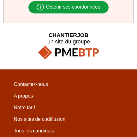
Obtenir ses coordonnées
CHANTIERJOB
un site du groupe
Contactez-nous
A propos
Notre tarif
Nos sites de codiffusion
Tous les candidats