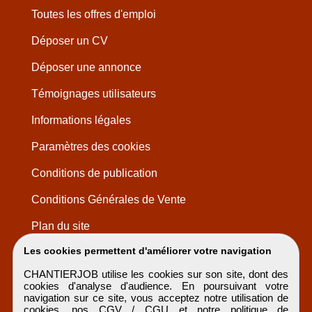
Toutes les offres d'emploi
Déposer un CV
Déposer une annonce
Témoignages utilisateurs
Informations légales
Paramètres des cookies
Conditions de publication
Conditions Générales de Vente
Plan du site
Les cookies permettent d'améliorer votre navigation
CHANTIERJOB utilise les cookies sur son site, dont des
cookies d'analyse d'audience. En poursuivant votre
navigation sur ce site, vous acceptez notre utilisation de
cookies, nos
CGV / CGU
et notre
politique de