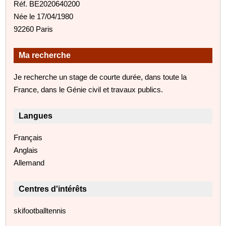
Réf. BE2020640200
Née le 17/04/1980
92260 Paris
Ma recherche
Je recherche un stage de courte durée, dans toute la
France, dans le Génie civil et travaux publics.
Langues
Français
Anglais
Allemand
Centres d'intérêts
skifootballtennis