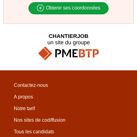
Obtenir ses coordonnées
CHANTIERJOB
un site du groupe
Contactez-nous
A propos
Notre tarif
Nos sites de codiffusion
Tous les candidats