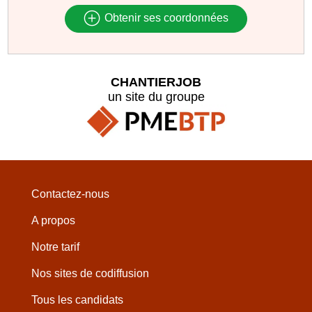
Obtenir ses coordonnées
CHANTIERJOB
un site du groupe
Contactez-nous
A propos
Notre tarif
Nos sites de codiffusion
Tous les candidats