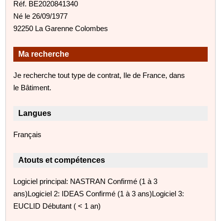
Réf. BE2020841340
Né le 26/09/1977
92250 La Garenne Colombes
Ma recherche
Je recherche tout type de contrat, Ile de France, dans
le Bâtiment.
Langues
Français
Atouts et compétences
Logiciel principal: NASTRAN Confirmé (1 à 3
ans)Logiciel 2: IDEAS Confirmé (1 à 3 ans)Logiciel 3:
EUCLID Débutant ( < 1 an)