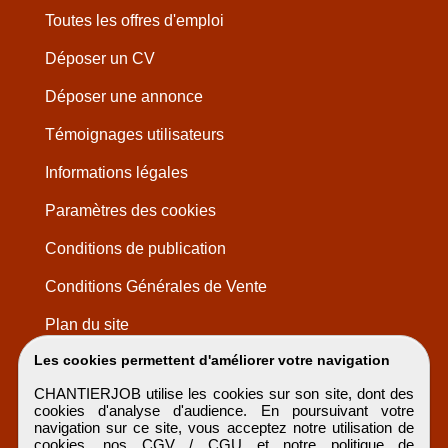
Toutes les offres d'emploi
Déposer un CV
Déposer une annonce
Témoignages utilisateurs
Informations légales
Paramètres des cookies
Conditions de publication
Conditions Générales de Vente
Plan du site
Les cookies permettent d'améliorer votre navigation
CHANTIERJOB utilise les cookies sur son site, dont des
cookies d'analyse d'audience. En poursuivant votre
navigation sur ce site, vous acceptez notre utilisation de
cookies, nos
CGV / CGU
et notre
politique de