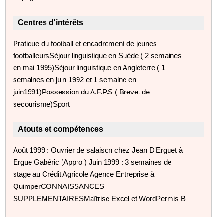
Centres d'intérêts
Pratique du football et encadrement de jeunes
footballeursSéjour linguistique en Suède ( 2 semaines
en mai 1995)Séjour linguistique en Angleterre ( 1
semaines en juin 1992 et 1 semaine en
juin1991)Possession du A.F.P.S ( Brevet de
secourisme)Sport
Atouts et compétences
Août 1999 : Ouvrier de salaison chez Jean D'Erguet à
Ergue Gabéric (Appro ) Juin 1999 : 3 semaines de
stage au Crédit Agricole Agence Entreprise à
QuimperCONNAISSANCES
SUPPLEMENTAIRESMaîtrise Excel et WordPermis B