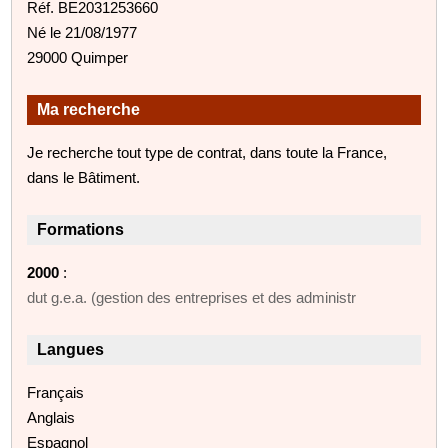
Réf. BE2031253660
Né le 21/08/1977
29000 Quimper
Ma recherche
Je recherche tout type de contrat, dans toute la France,
dans le Bâtiment.
Formations
2000
:
dut g.e.a. (gestion des entreprises et des administr
Langues
Français
Anglais
Espagnol