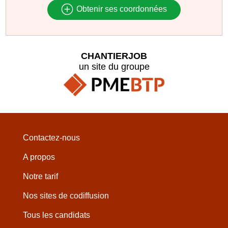
Obtenir ses coordonnées
CHANTIERJOB
un site du groupe
Contactez-nous
A propos
Notre tarif
Nos sites de codiffusion
Tous les candidats