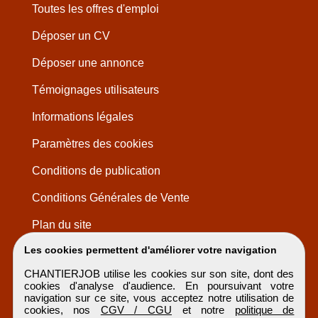
Toutes les offres d'emploi
Déposer un CV
Déposer une annonce
Témoignages utilisateurs
Informations légales
Paramètres des cookies
Conditions de publication
Conditions Générales de Vente
Plan du site
Les cookies permettent d'améliorer votre navigation
CHANTIERJOB utilise les cookies sur son site, dont des
cookies d'analyse d'audience. En poursuivant votre
navigation sur ce site, vous acceptez notre utilisation de
cookies, nos
CGV / CGU
et notre
politique de