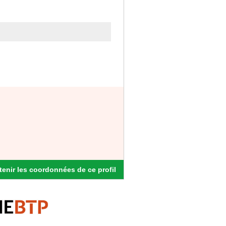
enir les coordonnées de ce profil